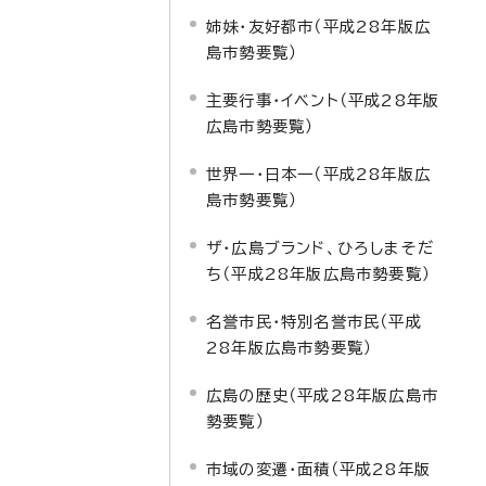
姉妹・友好都市（平成28年版広
島市勢要覧）
主要行事・イベント（平成28年版
広島市勢要覧）
世界一・日本一（平成28年版広
島市勢要覧）
ザ・広島ブランド、ひろしまそだ
ち（平成28年版広島市勢要覧）
名誉市民・特別名誉市民（平成
28年版広島市勢要覧）
広島の歴史（平成28年版広島市
勢要覧）
市域の変遷・面積（平成28年版