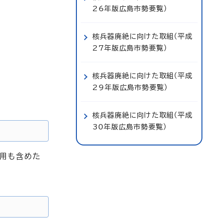
26年版広島市勢要覧）
核兵器廃絶に向けた取組（平成
27年版広島市勢要覧）
核兵器廃絶に向けた取組（平成
29年版広島市勢要覧）
核兵器廃絶に向けた取組（平成
30年版広島市勢要覧）
使用も含めた