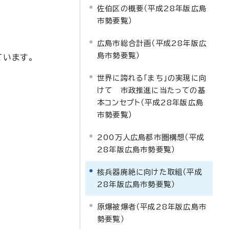
佐伯区の概要（平成28年版広島
市勢要覧）
広島市総合計画（平成28年版広
島市勢要覧）
ています。
世界に誇れる「まち」の実現に向
けて 市政推進に当たっての基
本コンセプト（平成28年版広島
市勢要覧）
200万人広島都市圏構想（平成
28年版広島市勢要覧）
核兵器廃絶に向けた取組（平成
28年版広島市勢要覧）
原爆被爆者（平成28年版広島市
勢要覧）