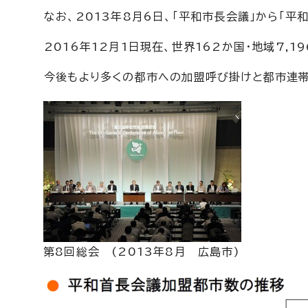
なお、2013年8月6日、「平和市長会議」から「平
2016年12月1日現在、世界162か国・地域7,
今後もより多くの都市への加盟呼び掛けと都市連帯
第8回総会 (2013年8月 広島市)