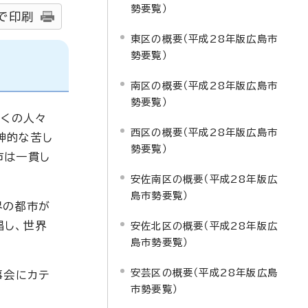
勢要覧）
で印刷
東区の概要（平成28年版広島市
勢要覧）
南区の概要（平成28年版広島市
勢要覧）
多くの人々
西区の概要（平成28年版広島市
神的な苦し
勢要覧）
市は一貫し
安佐南区の概要（平成28年版広
島市勢要覧）
界の都市が
唱し、世界
安佐北区の概要（平成28年版広
島市勢要覧）
安芸区の概要（平成28年版広島
事会にカテ
市勢要覧）