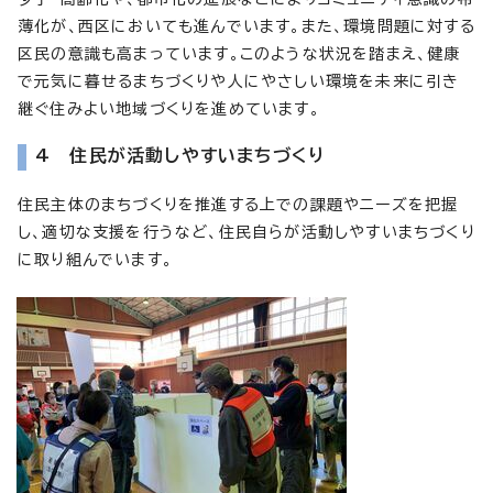
薄化が、西区においても進んでいます。また、環境問題に対する
区民の意識も高まっています。このような状況を踏まえ、健康
で元気に暮せるまちづくりや人にやさしい環境を未来に引き
継ぐ住みよい地域づくりを進めています。
4 住民が活動しやすいまちづくり
住民主体のまちづくりを推進する上での課題やニーズを把握
し、適切な支援を行うなど、住民自らが活動しやすいまちづくり
に取り組んでいます。