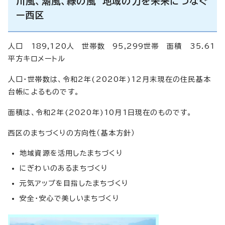
川風、潮風、緑の風 地域の力を未来につなぐ
ー西区
人口 189,120人 世帯数 95,299世帯 面積 35.61
平方キロメートル
人口・世帯数は、令和2年(2020年)12月末現在の住民基本
台帳によるものです。
面積は、令和2年(2020年)10月1日現在のものです。
西区のまちづくりの方向性（基本方針）
地域資源を活用したまちづくり
にぎわいのあるまちづくり
元気アップを目指したまちづくり
安全・安心で美しいまちづくり