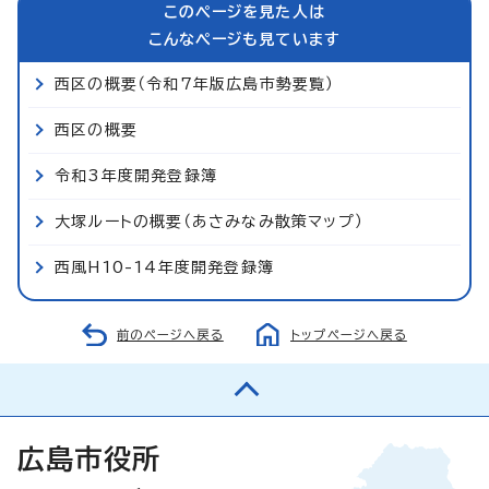
このページを見た人は
こんなページも見ています
西区の概要（令和7年版広島市勢要覧）
西区の概要
令和3年度開発登録簿
大塚ルートの概要（あさみなみ散策マップ）
西風H10-14年度開発登録簿
前のページへ戻る
トップページへ戻る
広島市役所