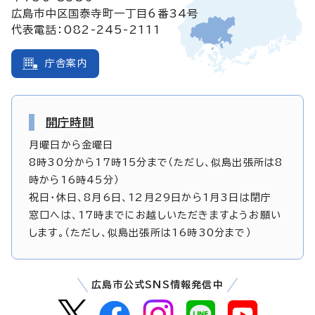
広島市中区国泰寺町一丁目6番34号
代表電話：082-245-2111
庁舎案内
開庁時間
月曜日から金曜日
8時30分から17時15分まで（ただし、似島出張所は8
時から16時45分）
祝日・休日、8月6日、12月29日から1月3日は閉庁
窓口へは、17時までにお越しいただきますようお願い
します。（ただし、似島出張所は16時30分まで）
広島市公式SNS情報発信中