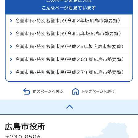
このページを見た人は
こんなページも見ています
名誉市民・特別名誉市民（令和2年版広島市勢要覧）
名誉市民・特別名誉市民（令和元年版広島市勢要覧）
名誉市民・特別名誉市民（平成25年版広島市勢要覧）
名誉市民・特別名誉市民（平成26年版広島市勢要覧）
名誉市民・特別名誉市民（平成27年版広島市勢要覧）
前のページへ戻る
トップページへ戻る
広島市役所
〒730-8586