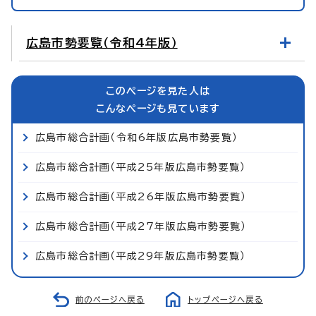
広島市勢要覧（令和4年版）
このページを見た人は
こんなページも見ています
広島市総合計画（令和6年版広島市勢要覧）
広島市総合計画（平成25年版広島市勢要覧）
広島市総合計画（平成26年版広島市勢要覧）
広島市総合計画（平成27年版広島市勢要覧）
広島市総合計画（平成29年版広島市勢要覧）
前のページへ戻る
トップページへ戻る