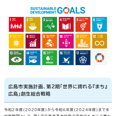
広島市実施計画、第2期「世界に誇れる『まち』
広島」創生総合戦略
令和2年度(2020年度)から令和6年度(2024年度)までを