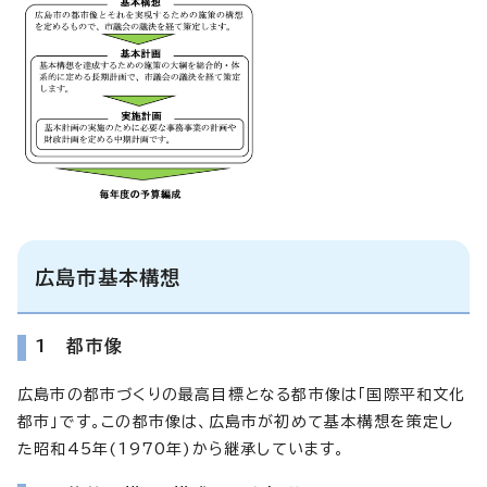
広島市基本構想
1 都市像
広島市の都市づくりの最高目標となる都市像は「国際平和文化
都市」です。この都市像は、広島市が初めて基本構想を策定し
た昭和45年(1970年)から継承しています。