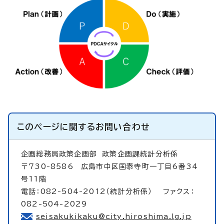
このページに関する
お問い合わせ
企画総務局政策企画部
政策企画課統計分析係
〒730-8586 広島市中区国泰寺町一丁目6番34
号11階
電話：082-504-2012（統計分析係） ファクス：
082-504-2029
seisakukikaku@city.hiroshima.lg.jp