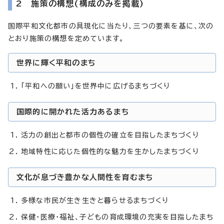
2 施策の構想(構成のみを掲載)
国際平和文化都市の具現化に当たり、三つの要素を基に、次の
とおり施策の構想を定めています。
世界に輝く平和のまち
「平和への願い」を世界中に広げるまちづくり
国際的に開かれた活力あるまち
活力の創出と都市の個性の確立を目指したまちづくり
地域特性に応じた個性的な魅力を生かしたまちづくり
文化が息づき豊かな人間性を育むまち
多様な市民が生き生きと暮らせるまちづくり
保健・医療・福祉、子どもの育成環境の充実を目指したまち