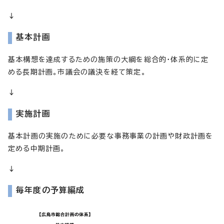
↓
基本計画
基本構想を達成するための施策の大綱を総合的・体系的に定
める長期計画。市議会の議決を経て策定。
↓
実施計画
基本計画の実施のために必要な事務事業の計画や財政計画を
定める中期計画。
↓
毎年度の予算編成