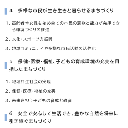
4 多様な市民が生き生きと暮らせるまちづくり
高齢者や女性を始め全ての市民の意欲と能力が発揮でき
る環境づくりの推進
文化・スポーツの振興
地域コミュニティや多様な市民活動の活性化
5 保健・医療・福祉、子どもの育成環境の充実を目
指したまちづくり
地域共生社会の実現
保健・医療・福祉の充実
未来を担う子どもの育成と教育
6 安全で安心して生活でき、豊かな自然を将来に
引き継ぐまちづくり