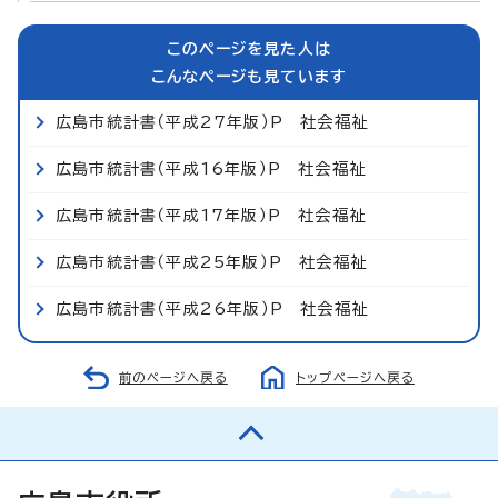
このページを見た人は
こんなページも見ています
広島市統計書（平成27年版）P 社会福祉
広島市統計書（平成16年版）P 社会福祉
広島市統計書（平成17年版）P 社会福祉
広島市統計書（平成25年版）P 社会福祉
広島市統計書（平成26年版）P 社会福祉
前のページへ戻る
トップページへ戻る