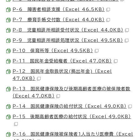
P-6 障害者相談支援 （Excel 46.5KB）
P-7 療育手帳交付数 （Excel 44.0KB）
P-8 児童相談所相談受付状況 （Excel 44.0KB）
P-9 児童相談所相談処理状況 （Excel 49.5KB）
P-10 保育所等 （Excel 49.5KB）
P-11 国民年金受給権者 （Excel 47.0KB）
P-12 国民年金取扱状況(拠出年金) （Excel
47.0KB）
P-13 国民健康保険及び後期高齢者医療の被保険者数
（Excel 47.0KB）
P-14 国民健康保険の給付状況 （Excel 49.0KB）
P-15 後期高齢者医療の給付状況 （Excel 49.0KB）
P-16 国民健康保険被保険者1人当たり医療費 （Excel