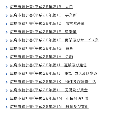
広島市統計書（平成28年版）B 人口
広島市統計書（平成28年版）C 事業所
広島市統計書（平成28年版）D 農林水産業
広島市統計書（平成28年版）E 製造業
広島市統計書（平成28年版）F 商業及びサービス業
広島市統計書（平成28年版）G 貿易
広島市統計書（平成28年版）H 金融
広島市統計書（平成28年版）I 運輸及び通信
広島市統計書（平成28年版）J 電気，ガス及び水道
広島市統計書（平成28年版）K 物価及び消費生活
広島市統計書（平成28年版）L 労働及び賃金
広島市統計書（平成28年版）M 市民経済計算
広島市統計書（平成28年版）N 教育及び文化