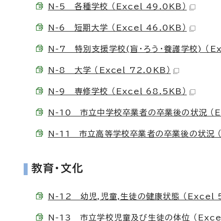
N-5 各種学校 （Excel 49.0KB）
N-6 短期大学 （Excel 46.0KB）
N-7 特別支援学校(盲・ろう・養護学校) （Exc
N-8 大学 （Excel 72.0KB）
N-9 専修学校 （Excel 68.5KB）
N-10 市立中学校卒業者の卒業後の状況 （Exc
N-11 市立高等学校卒業者の卒業後の状況 （Ex
教育・文化
N-12 幼児,児童,生徒の健康状態 （Excel 5
N-13 市立学校児童及び生徒の体位 （Excel