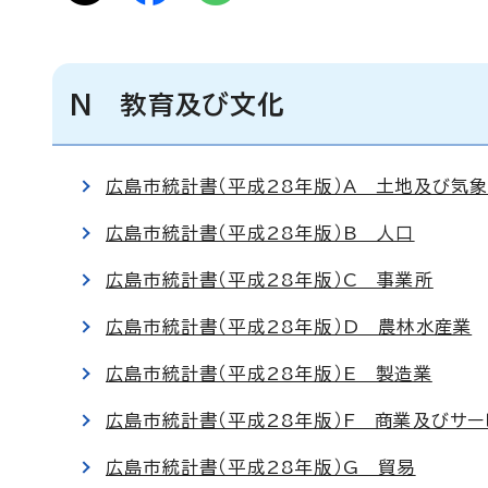
N 教育及び文化
広島市統計書（平成28年版）A 土地及び気
広島市統計書（平成28年版）B 人口
広島市統計書（平成28年版）C 事業所
広島市統計書（平成28年版）D 農林水産業
広島市統計書（平成28年版）E 製造業
広島市統計書（平成28年版）F 商業及びサ
広島市統計書（平成28年版）G 貿易