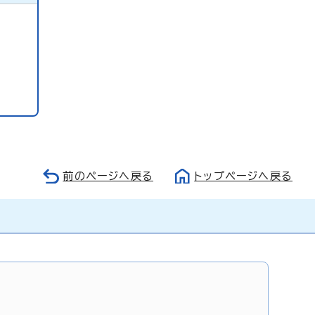
前のページへ戻る
トップページへ戻る