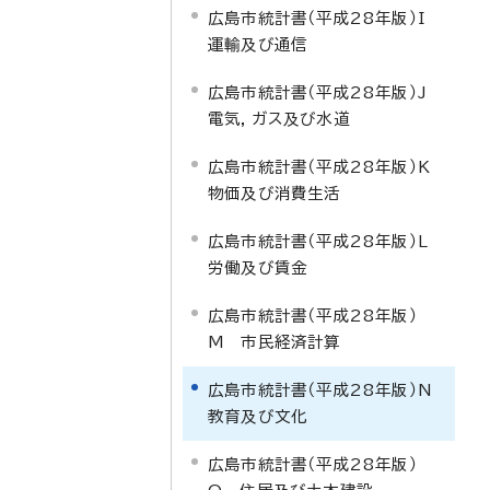
広島市統計書（平成28年版）I
運輸及び通信
広島市統計書（平成28年版）J
電気，ガス及び水道
広島市統計書（平成28年版）K
物価及び消費生活
広島市統計書（平成28年版）L
労働及び賃金
広島市統計書（平成28年版）
M 市民経済計算
広島市統計書（平成28年版）N
教育及び文化
広島市統計書（平成28年版）