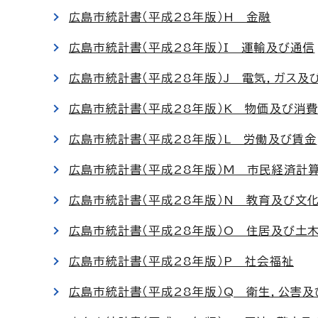
広島市統計書（平成28年版）H 金融
広島市統計書（平成28年版）I 運輸及び通信
広島市統計書（平成28年版）J 電気，ガス及
広島市統計書（平成28年版）K 物価及び消
広島市統計書（平成28年版）L 労働及び賃金
広島市統計書（平成28年版）M 市民経済計
広島市統計書（平成28年版）N 教育及び文
広島市統計書（平成28年版）O 住居及び土
広島市統計書（平成28年版）P 社会福祉
広島市統計書（平成28年版）Q 衛生，公害