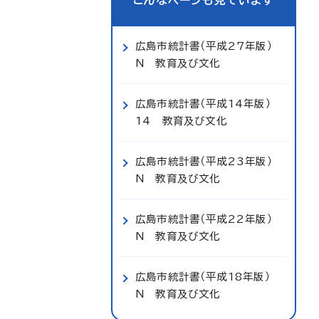
こんなページも見ています
広島市統計書（平成27年版）
N 教育及び文化
広島市統計書（平成14年版）
14 教育及び文化
広島市統計書（平成23年版）
N 教育及び文化
広島市統計書（平成22年版）
N 教育及び文化
広島市統計書（平成18年版）
N 教育及び文化