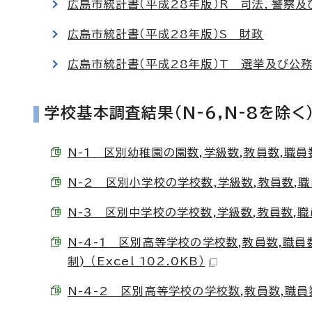
広島市統計書（平成28年版）R 司法，警察及
広島市統計書（平成28年版）S 財政
広島市統計書（平成28年版）T 選挙及び公
学校基本調査結果(N-6,N-8を除く
N-1 区別幼稚園の園数,学級数,教員数,職員数
N-2 区別小学校の学校数,学級数,教員数,職員数
N-3 区別中学校の学校数,学級数,教員数,職員
N-4-1 区別高等学校の学校数,教員数,職
制) （Excel 102.0KB）
N-4-2 区別高等学校の学校数,教員数,職員数