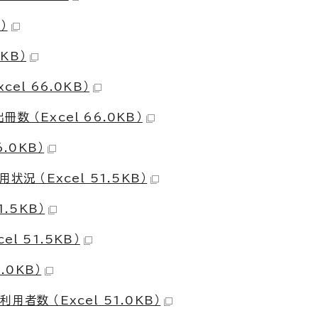
）
KB）
el 66.0KB）
 （Excel 66.0KB）
.0KB）
況 （Excel 51.5KB）
.5KB）
l 51.5KB）
.0KB）
者数 （Excel 51.0KB）