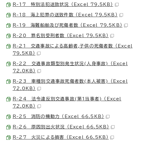
R-17 特別法犯送致状況 （Excel 79.5KB）
R-18 海上犯罪の送致件数 （Excel 79.5KB）
R-19 海難船舶及び死傷者数 （Excel 79.5KB）
R-20 罪名別受刑者数 （Excel 79.5KB）
R-21 交通事故による高齢者,子供の死傷者数 （Excel
79.5KB）
R-22 交通事故類型別発生状況(人身事故) （Excel
72.0KB）
R-23 車種別交通事故死傷者数(本人被害) （Excel
72.0KB）
R-24 法令違反別交通事故(第1当事者) （Excel
72.0KB）
R-25 消防の機動力 （Excel 66.5KB）
R-26 原因別出火状況 （Excel 66.5KB）
R-27 火災による損害 （Excel 66.5KB）