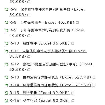
39.0KB）
R-7 家事審判事件の事件別新受件数 （Excel
39.0KB）
R-8 少年保護事件 （Excel 40.5KB）
R-9 少年保護事件の行為別新受人員 （Excel
40.5KB）
R-10 被疑事件 （Excel 35.5KB）
R-11 人権侵犯事件及び人権相談件数 （Excel
35.5KB）
R-12 会社,不動産及び船舶の登記(甲号) （Excel
52.5KB）
R-13 古物営業等の許可状況 （Excel 52.5KB）
R-14 風俗営業等の許可状況 （Excel 52.5KB）
R-15 刑法犯罪 （Excel 92.0KB）
R-16 少年犯罪 （Excel 92.0KB）