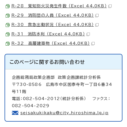
R-28 覚知別火災発生件数 （Excel 44.0KB）
R-29 消防団の人員 （Excel 44.0KB）
R-30 救急出動状況 （Excel 44.0KB）
R-31 消防水利 （Excel 44.0KB）
R-32 高層建築物 （Excel 44.0KB）
このページに関する
お問い合わせ
企画総務局政策企画部
政策企画課統計分析係
〒730-8586 広島市中区国泰寺町一丁目6番34
号11階
電話：082-504-2012（統計分析係） ファクス：
082-504-2029
seisakukikaku@city.hiroshima.lg.jp