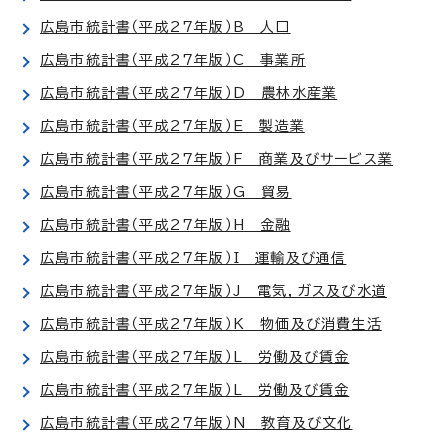
広島市統計書（平成27年版）B 人口
広島市統計書（平成27年版）C 事業所
広島市統計書（平成27年版）D 農林水産業
広島市統計書（平成27年版）E 製造業
広島市統計書（平成27年版）F 商業及びサービス業
広島市統計書（平成27年版）G 貿易
広島市統計書（平成27年版）H 金融
広島市統計書（平成27年版）I 運輸及び通信
広島市統計書（平成27年版）J 電気，ガス及び水道
広島市統計書（平成27年版）K 物価及び消費生活
広島市統計書（平成27年版）L 労働及び賃金
広島市統計書（平成27年版）L 労働及び賃金
広島市統計書（平成27年版）N 教育及び文化