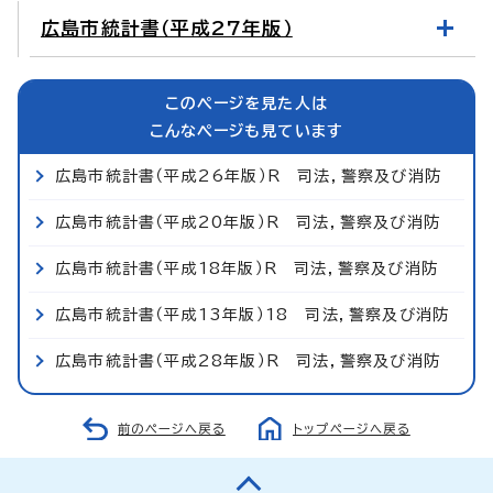
広島市統計書（平成27年版）
このページを見た人は
こんなページも見ています
広島市統計書（平成26年版）R 司法，警察及び消防
広島市統計書（平成20年版）R 司法，警察及び消防
広島市統計書（平成18年版）R 司法，警察及び消防
広島市統計書（平成13年版）18 司法，警察及び消防
広島市統計書（平成28年版）R 司法，警察及び消防
前のページへ戻る
トップページへ戻る