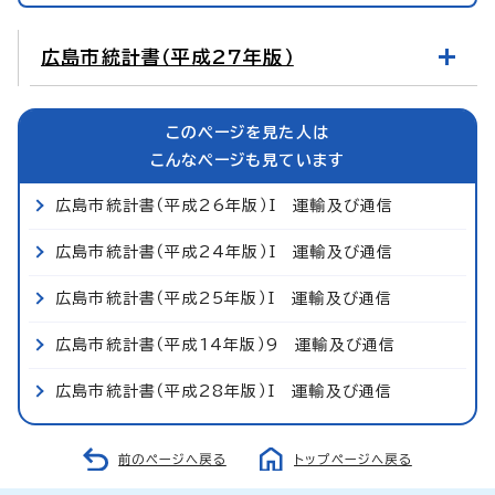
広島市統計書（平成27年版）
このページを見た人は
こんなページも見ています
広島市統計書（平成26年版）I 運輸及び通信
広島市統計書（平成24年版）I 運輸及び通信
広島市統計書（平成25年版）I 運輸及び通信
広島市統計書（平成14年版）9 運輸及び通信
広島市統計書（平成28年版）I 運輸及び通信
前のページへ戻る
トップページへ戻る