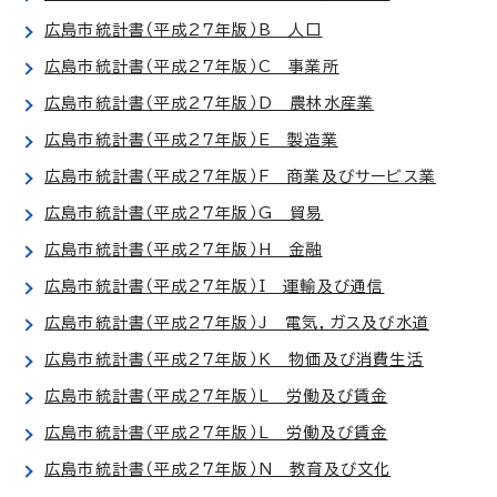
広島市統計書（平成27年版）B 人口
広島市統計書（平成27年版）C 事業所
広島市統計書（平成27年版）D 農林水産業
広島市統計書（平成27年版）E 製造業
広島市統計書（平成27年版）F 商業及びサービス業
広島市統計書（平成27年版）G 貿易
広島市統計書（平成27年版）H 金融
広島市統計書（平成27年版）I 運輸及び通信
広島市統計書（平成27年版）J 電気，ガス及び水道
広島市統計書（平成27年版）K 物価及び消費生活
広島市統計書（平成27年版）L 労働及び賃金
広島市統計書（平成27年版）L 労働及び賃金
広島市統計書（平成27年版）N 教育及び文化