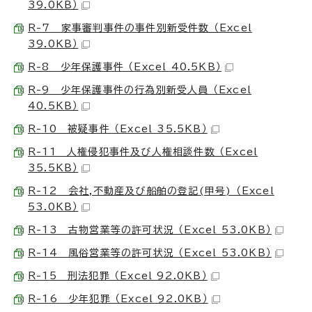
39.0KB）
R-7 家事審判事件の事件別新受件数 （Excel
39.0KB）
R-8 少年保護事件 （Excel 40.5KB）
R-9 少年保護事件の行為別新受人員 （Excel
40.5KB）
R-10 被疑事件 （Excel 35.5KB）
R-11 人権侵犯事件及び人権相談件数 （Excel
35.5KB）
R-12 会社,不動産及び船舶の登記(甲号) （Excel
53.0KB）
R-13 古物営業等の許可状況 （Excel 53.0KB）
R-14 風俗営業等の許可状況 （Excel 53.0KB）
R-15 刑法犯罪 （Excel 92.0KB）
R-16 少年犯罪 （Excel 92.0KB）