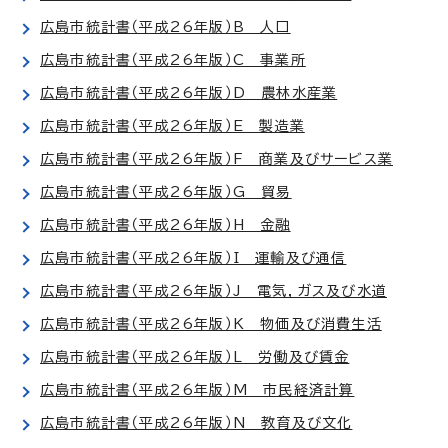
広島市統計書（平成26年版）B 人口
広島市統計書（平成26年版）C 事業所
広島市統計書（平成26年版）D 農林水産業
広島市統計書（平成26年版）E 製造業
広島市統計書（平成26年版）F 商業及びサービス業
広島市統計書（平成26年版）G 貿易
広島市統計書（平成26年版）H 金融
広島市統計書（平成26年版）I 運輸及び通信
広島市統計書（平成26年版）J 電気，ガス及び水道
広島市統計書（平成26年版）K 物価及び消費生活
広島市統計書（平成26年版）L 労働及び賃金
広島市統計書（平成26年版）M 市民経済計算
広島市統計書（平成26年版）N 教育及び文化