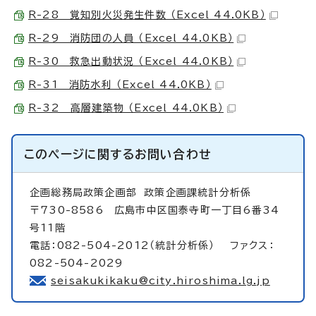
R-28 覚知別火災発生件数 （Excel 44.0KB）
R-29 消防団の人員 （Excel 44.0KB）
R-30 救急出動状況 （Excel 44.0KB）
R-31 消防水利 （Excel 44.0KB）
R-32 高層建築物 （Excel 44.0KB）
このページに関する
お問い合わせ
企画総務局政策企画部
政策企画課統計分析係
〒730-8586 広島市中区国泰寺町一丁目6番34
号11階
電話：082-504-2012（統計分析係） ファクス：
082-504-2029
seisakukikaku@city.hiroshima.lg.jp