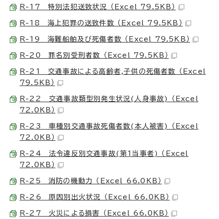
R-17 特別法犯送致状況 （Excel 79.5KB）
R-18 海上犯罪の送致件数 （Excel 79.5KB）
R-19 海難船舶及び死傷者数 （Excel 79.5KB）
R-20 罪名別受刑者数 （Excel 79.5KB）
R-21 交通事故による高齢者,子供の死傷者数 （Excel
79.5KB）
R-22 交通事故類型別発生状況(人身事故) （Excel
72.0KB）
R-23 車種別交通事故死傷者数(本人被害) （Excel
72.0KB）
R-24 法令違反別交通事故(第1当事者) （Excel
72.0KB）
R-25 消防の機動力 （Excel 66.0KB）
R-26 原因別出火状況 （Excel 66.0KB）
R-27 火災による損害 （Excel 66.0KB）