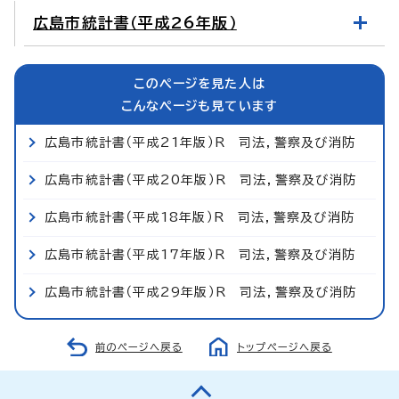
広島市統計書（平成26年版）
このページを見た人は
こんなページも見ています
広島市統計書（平成21年版）R 司法，警察及び消防
広島市統計書（平成20年版）R 司法，警察及び消防
広島市統計書（平成18年版）R 司法，警察及び消防
広島市統計書（平成17年版）R 司法，警察及び消防
広島市統計書（平成29年版）R 司法，警察及び消防
前のページへ戻る
トップページへ戻る