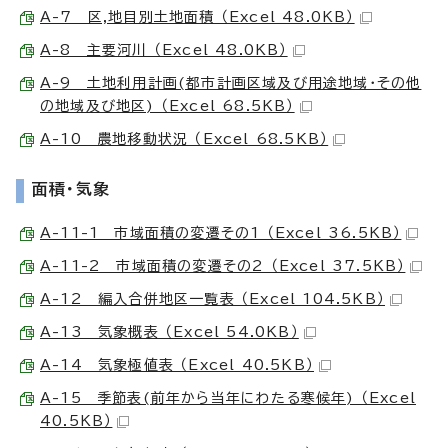
A-7 区,地目別土地面積 （Excel 48.0KB）
A-8 主要河川 （Excel 48.0KB）
A-9 土地利用計画(都市計画区域及び用途地域・その他
の地域及び地区) （Excel 68.5KB）
A-10 農地移動状況 （Excel 68.5KB）
面積・気象
A-11-1 市域面積の変遷その1 （Excel 36.5KB）
A-11-2 市域面積の変遷その2 （Excel 37.5KB）
A-12 編入合併地区一覧表 （Excel 104.5KB）
A-13 気象概表 （Excel 54.0KB）
A-14 気象極値表 （Excel 40.5KB）
A-15 季節表(前年から当年にわたる寒候年) （Excel
40.5KB）