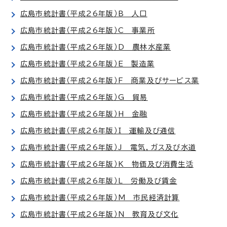
広島市統計書（平成26年版）B 人口
広島市統計書（平成26年版）C 事業所
広島市統計書（平成26年版）D 農林水産業
広島市統計書（平成26年版）E 製造業
広島市統計書（平成26年版）F 商業及びサービス業
広島市統計書（平成26年版）G 貿易
広島市統計書（平成26年版）H 金融
広島市統計書（平成26年版）I 運輸及び通信
広島市統計書（平成26年版）J 電気，ガス及び水道
広島市統計書（平成26年版）K 物価及び消費生活
広島市統計書（平成26年版）L 労働及び賃金
広島市統計書（平成26年版）M 市民経済計算
広島市統計書（平成26年版）N 教育及び文化