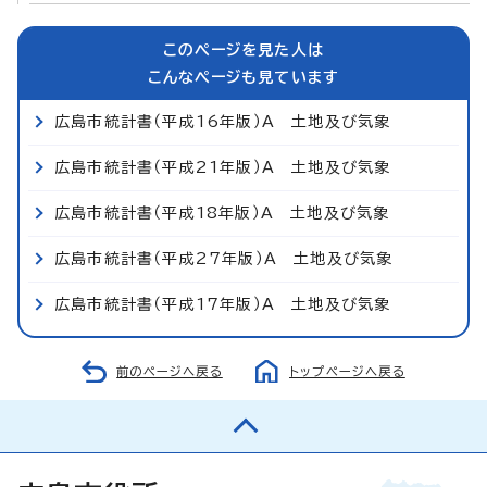
このページを見た人は
こんなページも見ています
広島市統計書（平成16年版）A 土地及び気象
広島市統計書（平成21年版）A 土地及び気象
広島市統計書（平成18年版）A 土地及び気象
広島市統計書（平成27年版）A 土地及び気象
広島市統計書（平成17年版）A 土地及び気象
前のページへ戻る
トップページへ戻る