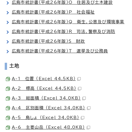
広島市統計書（平成26年版）O 住居及び土木建設
広島市統計書（平成26年版）P 社会福祉
広島市統計書（平成26年版）Q 衛生，公害及び環境事業
広島市統計書（平成26年版）R 司法，警察及び消防
広島市統計書（平成26年版）S 財政
広島市統計書（平成26年版）T 選挙及び公務員
土地
A-1 位置 （Excel 44.5KB）
A-2 標高 （Excel 44.5KB）
A-3 総面積 （Excel 34.0KB）
A-4 区別面積 （Excel 34.0KB）
A-5 島しょ （Excel 34.0KB）
A-6 主要山岳 （Excel 48.0KB）