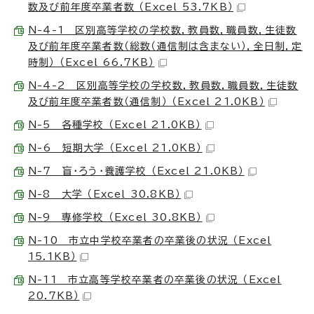
数及び前年度卒業者数 （Excel 53.7KB）
N-4-1 区別高等学校の学校数，教員数，職員数，生徒数
及び前年度卒業者数（総数（通信制は含まない），全日制，定
時制） （Excel 66.7KB）
N-4-2 区別高等学校の学校数，教員数，職員数，生徒数
及び前年度卒業者数（通信制） （Excel 21.0KB）
N-5 各種学校 （Excel 21.0KB）
N-6 短期大学 （Excel 21.0KB）
N-7 盲・ろう・養護学校 （Excel 21.0KB）
N-8 大学 （Excel 30.8KB）
N-9 専修学校 （Excel 30.8KB）
N-10 市立中学校卒業者の卒業後の状況 （Excel
15.1KB）
N-11 市立高等学校卒業者の卒業後の状況 （Excel
20.7KB）