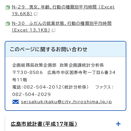
N-29 男女，年齢，行動の種類別平均時間 （Excel
19.6KB）
N-30 ふだんの就業状態，行動の種類別平均時間
（Excel 13.1KB）
このページに関する
お問い合わせ
企画総務局政策企画部
政策企画課統計分析係
〒730-8586 広島市中区国泰寺町一丁目6番34
号11階
電話：082-504-2012（統計分析係） ファクス：
082-504-2029
seisakukikaku@city.hiroshima.lg.jp
広島市統計書（平成17年版）