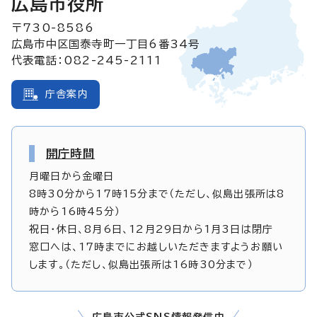
広島市役所
〒730-8586
広島市中区国泰寺町一丁目6番34号
代表電話：082-245-2111
庁舎案内
開庁時間
月曜日から金曜日
8時30分から17時15分まで（ただし、似島出張所は8
時から16時45分）
祝日・休日、8月6日、12月29日から1月3日は閉庁
窓口へは、17時までにお越しいただきますようお願い
します。（ただし、似島出張所は16時30分まで）
広島市公式SNS情報発信中