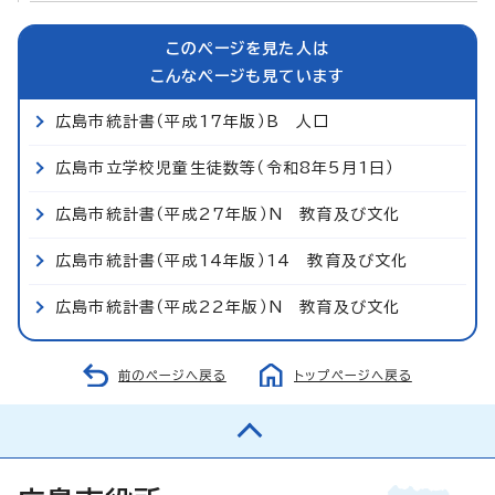
このページを見た人は
こんなページも見ています
広島市統計書（平成17年版）B 人口
広島市立学校児童生徒数等（令和8年5月1日）
広島市統計書（平成27年版）N 教育及び文化
広島市統計書（平成14年版）14 教育及び文化
広島市統計書（平成22年版）N 教育及び文化
前のページへ戻る
トップページへ戻る