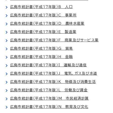
広島市統計書（平成17年版）B 人口
広島市統計書（平成17年版）C 事業所
広島市統計書（平成17年版）D 農林水産業
広島市統計書（平成17年版）E 製造業
広島市統計書（平成17年版）F 商業及びサービス業
広島市統計書（平成17年版）G 貿易
広島市統計書（平成17年版）H 金融
広島市統計書（平成17年版）I 運輸及び通信
広島市統計書（平成17年版）J 電気，ガス及び水道
広島市統計書（平成17年版）K 物価及び消費生活
広島市統計書（平成17年版）L 労働及び賃金
広島市統計書（平成17年版）M 市民経済計算
広島市統計書（平成17年版）N 教育及び文化