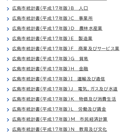
広島市統計書（平成17年版）B 人口
広島市統計書（平成17年版）C 事業所
広島市統計書（平成17年版）D 農林水産業
広島市統計書（平成17年版）E 製造業
広島市統計書（平成17年版）F 商業及びサービス業
広島市統計書（平成17年版）G 貿易
広島市統計書（平成17年版）H 金融
広島市統計書（平成17年版）I 運輸及び通信
広島市統計書（平成17年版）J 電気，ガス及び水道
広島市統計書（平成17年版）K 物価及び消費生活
広島市統計書（平成17年版）L 労働及び賃金
広島市統計書（平成17年版）M 市民経済計算
広島市統計書（平成17年版）N 教育及び文化