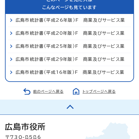
こんなページも見ています
広島市統計書（平成26年版）F 商業及びサービス業
広島市統計書（平成20年版）F 商業及びサービス業
広島市統計書（平成25年版）F 商業及びサービス業
広島市統計書（平成29年版）F 商業及びサービス業
広島市統計書（平成16年版）F 商業及びサービス業
前のページへ戻る
トップページへ戻る
広島市役所
〒730-8586