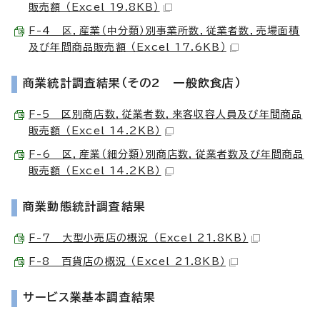
販売額 （Excel 19.8KB）
F-4 区，産業（中分類）別事業所数，従業者数，売場面積
及び年間商品販売額 （Excel 17.6KB）
商業統計調査結果（その2 一般飲食店）
F-5 区別商店数，従業者数，来客収容人員及び年間商品
販売額 （Excel 14.2KB）
F-6 区，産業（細分類）別商店数，従業者数及び年間商品
販売額 （Excel 14.2KB）
商業動態統計調査結果
F-7 大型小売店の概況 （Excel 21.8KB）
F-8 百貨店の概況 （Excel 21.8KB）
サービス業基本調査結果