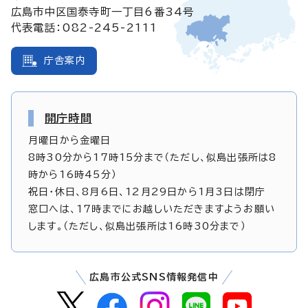
広島市中区国泰寺町一丁目6番34号
代表電話：082-245-2111
庁舎案内
開庁時間
月曜日から金曜日
8時30分から17時15分まで（ただし、似島出張所は8
時から16時45分）
祝日・休日、8月6日、12月29日から1月3日は閉庁
窓口へは、17時までにお越しいただきますようお願い
します。（ただし、似島出張所は16時30分まで）
広島市公式SNS情報発信中