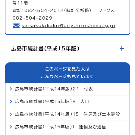
号11階
電話：082-504-2012（統計分析係） ファクス：
082-504-2029
seisakukikaku@city.hiroshima.lg.jp
広島市統計書（平成15年版）
このページを見た人は
こんなページも見ています
広島市統計書（平成14年版）21 付表
広島市統計書（平成15年版）B 人口
広島市統計書（平成14年版）15 住居及び土木建設
広島市統計書（平成15年版）I 運輸及び通信