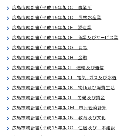
広島市統計書（平成15年版）C 事業所
広島市統計書（平成15年版）D 農林水産業
広島市統計書（平成15年版）E 製造業
広島市統計書（平成15年版）F 商業及びサービス業
広島市統計書（平成15年版）G 貿易
広島市統計書（平成15年版）H 金融
広島市統計書（平成15年版）I 運輸及び通信
広島市統計書（平成15年版）J 電気，ガス及び水道
広島市統計書（平成15年版）K 物価及び消費生活
広島市統計書（平成15年版）L 労働及び賃金
広島市統計書（平成15年版）M 市民経済計算
広島市統計書（平成15年版）N 教育及び文化
広島市統計書（平成15年版）O 住居及び土木建設