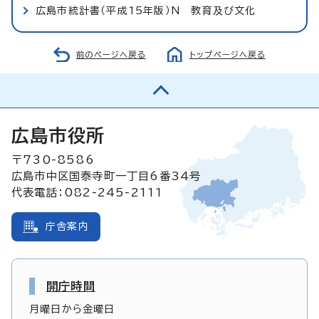
広島市統計書（平成15年版）N 教育及び文化
前のページへ戻る
トップページへ戻る
広島市役所
〒730-8586
広島市中区国泰寺町一丁目6番34号
代表電話：082-245-2111
庁舎案内
開庁時間
月曜日から金曜日