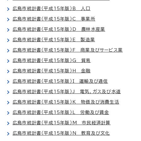
広島市統計書（平成15年版）B 人口
広島市統計書（平成15年版）C 事業所
広島市統計書（平成15年版）D 農林水産業
広島市統計書（平成15年版）E 製造業
広島市統計書（平成15年版）F 商業及びサービス業
広島市統計書（平成15年版）G 貿易
広島市統計書（平成15年版）H 金融
広島市統計書（平成15年版）I 運輸及び通信
広島市統計書（平成15年版）J 電気，ガス及び水道
広島市統計書（平成15年版）K 物価及び消費生活
広島市統計書（平成15年版）L 労働及び賃金
広島市統計書（平成15年版）M 市民経済計算
広島市統計書（平成15年版）N 教育及び文化