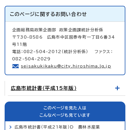
このページに関する
お問い合わせ
企画総務局政策企画部
政策企画課統計分析係
〒730-8586 広島市中区国泰寺町一丁目6番34
号11階
電話：082-504-2012（統計分析係） ファクス：
082-504-2029
seisakukikaku@city.hiroshima.lg.jp
広島市統計書（平成15年版）
このページを見た人は
こんなページも見ています
広島市統計書（平成21年版）D 農林水産業