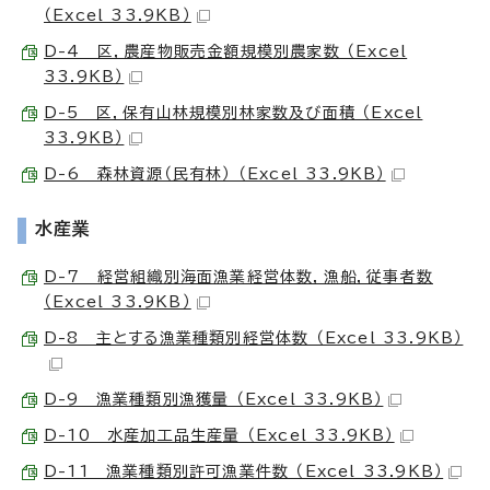
（Excel 33.9KB）
D-4 区，農産物販売金額規模別農家数 （Excel
33.9KB）
D-5 区，保有山林規模別林家数及び面積 （Excel
33.9KB）
D-6 森林資源（民有林） （Excel 33.9KB）
水産業
D-7 経営組織別海面漁業経営体数，漁船，従事者数
（Excel 33.9KB）
D-8 主とする漁業種類別経営体数 （Excel 33.9KB）
D-9 漁業種類別漁獲量 （Excel 33.9KB）
D-10 水産加工品生産量 （Excel 33.9KB）
D-11 漁業種類別許可漁業件数 （Excel 33.9KB）