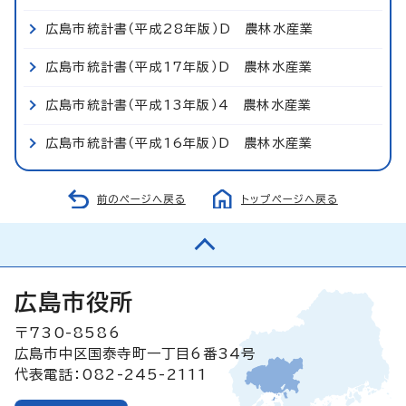
広島市統計書（平成28年版）D 農林水産業
広島市統計書（平成17年版）D 農林水産業
広島市統計書（平成13年版）4 農林水産業
広島市統計書（平成16年版）D 農林水産業
前のページへ戻る
トップページへ戻る
広島市役所
〒730-8586
広島市中区国泰寺町一丁目6番34号
代表電話：082-245-2111