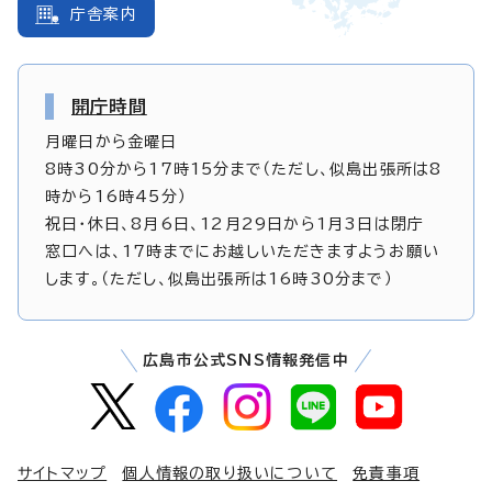
庁舎案内
開庁時間
月曜日から金曜日
8時30分から17時15分まで（ただし、似島出張所は8
時から16時45分）
祝日・休日、8月6日、12月29日から1月3日は閉庁
窓口へは、17時までにお越しいただきますようお願い
します。（ただし、似島出張所は16時30分まで）
広島市公式SNS情報発信中
サイトマップ
個人情報の取り扱いについて
免責事項