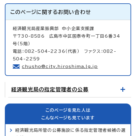
このページに関する
お問い合わせ
経済観光局産業振興部
中小企業支援課
〒730-8586 広島市中区国泰寺町一丁目6番34
号（5階）
電話：082-504-2236（代表） ファクス：082-
504-2259
chusho@city.hiroshima.lg.jp
経済観光局の指定管理者の公募
このページを見た人は
こんなページも見ています
経済観光局所管の公募施設に係る指定管理者候補の選