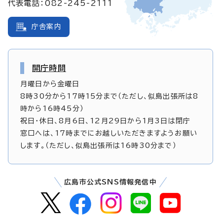
代表電話：082-245-2111
庁舎案内
開庁時間
月曜日から金曜日
8時30分から17時15分まで（ただし、似島出張所は8
時から16時45分）
祝日・休日、8月6日、12月29日から1月3日は閉庁
窓口へは、17時までにお越しいただきますようお願い
します。（ただし、似島出張所は16時30分まで）
広島市公式SNS情報発信中