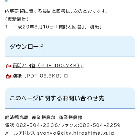
応募要領に関する質問と回答は、次のとおりです。
(更新履歴)
1 平成29年8月10日:「質問と回答」、「別紙」
ダウンロード
質問と回答 （PDF 100.7KB）
別紙 （PDF 88.8KB）
このページに関するお問い合わせ先
経済観光局 産業振興部 商業振興課
電話:082-504-2236/ファクス:082-504-2259
メールアドレス:
syogyo@city.hiroshima.lg.jp