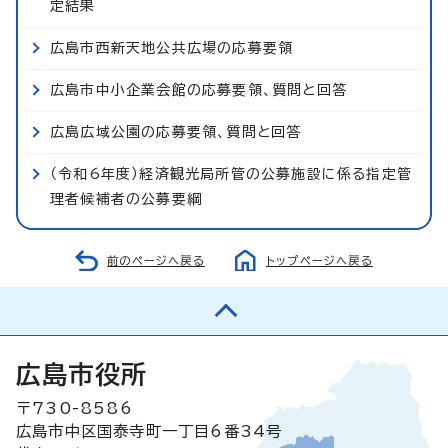
定結果
広島市西新天地公共広場の応募要領
広島市中小企業会館の応募要領、質問と回答
広島広域公園の応募要領、質問と回答
（令和6年度）経済観光局所管の公募施設に係る指定管
理者候補者の公募要綱
前のページへ戻る
トップページへ戻る
広島市役所
〒730-8586
広島市中区国泰寺町一丁目6番34号