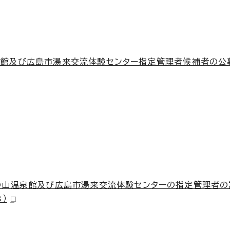
泉館及び広島市湯来交流体験センター指定管理者候補者の公
の山温泉館及び広島市湯来交流体験センターの指定管理者の
B）