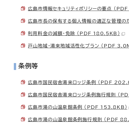
広島市情報セキュリティポリシーの要点 （PDF 3
広島市長の保有する個人情報の適正な管理のため
利用料金の減額・免除 （PDF 180.5KB）
戸山地域・湯来地域活性化プラン （PDF 3.0
条例等
広島市国民宿舎湯来ロッジ条例 （PDF 202.
広島市国民宿舎湯来ロッジ条例施行規則 （PDF 
広島市湯の山温泉館条例 （PDF 153.8KB）
広島市湯の山温泉館条例施行規則 （PDF 88.