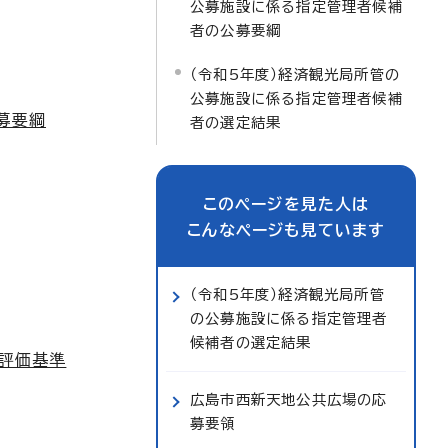
公募施設に係る指定管理者候補
者の公募要綱
（令和5年度）経済観光局所管の
公募施設に係る指定管理者候補
募要綱
者の選定結果
このページを見た人は
こんなページも見ています
（令和5年度）経済観光局所管
の公募施設に係る指定管理者
候補者の選定結果
評価基準
広島市西新天地公共広場の応
募要領