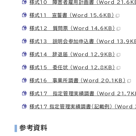
様式10 障害者雇用計画書 （Word 21.6K
様式11 宣誓書 （Word 15.6KB）
様式12 質問票 （Word 14.6KB）
様式13 説明会参加申込書 （Word 13.9K
様式14 辞退届 （Word 12.9KB）
様式15 委任状 （Word 12.8KB）
様式16 事業所調書 （Word 20.1KB）
様式17 指定管理実績調書 （Word 21.7K
様式17 指定管理実績調書（記載例） （Word 3
参考資料