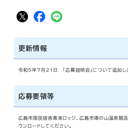
更新情報
令和5年7月21日 「応募説明会」について追加し
応募要領等
広島市国民宿舎湯来ロッジ、広島市湯の山温泉館
ウンロードしてください。