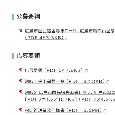
公募要綱
広島市国民宿舎湯来ロッジ、広島市湯の山温
（PDF 463.3KB）
応募要領
応募要領 （PDF 547.8KB）
別紙1 提出書類一覧 （PDF 182.8KB）
別紙2 広島市国民宿舎湯来ロッジ、広島市湯
[PDFファイル／187KB] （PDF 224.2K
指定管理業務仕様書 （PDF 16.6MB）