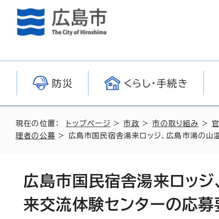
防災
くらし・手続き
現在の位置：
トップページ
>
市政
>
市の取り組み
>
理者の公募
> 広島市国民宿舎湯来ロッジ、広島市湯の山
広島市国民宿舎湯来ロッジ
来交流体験センターの応募