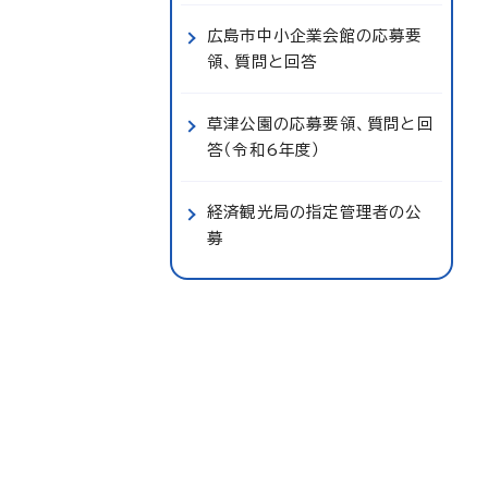
広島市中小企業会館の応募要
領、質問と回答
草津公園の応募要領、質問と回
答（令和6年度）
経済観光局の指定管理者の公
募