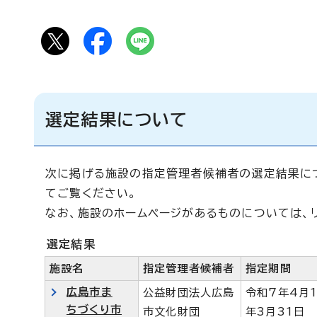
選定結果について
次に掲げる施設の指定管理者候補者の選定結果に
てご覧ください。
なお、施設のホームページがあるものについては、
選定結果
施設名
指定管理者候補者
指定期間
広島市ま
公益財団法人広島
令和7年4月
ちづくり市
市文化財団
年3月31日