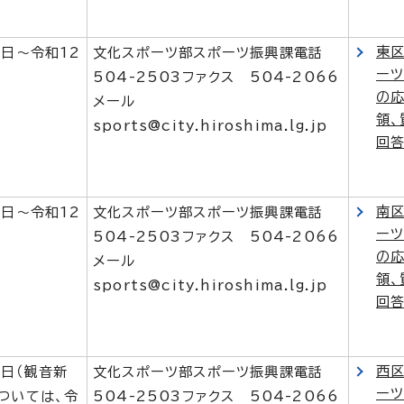
東
1日～令和12
文化スポーツ部スポーツ振興課電話
ー
504-2503ファクス 504-2066
の
メール
領、
sports@city.hiroshima.lg.jp
回
南
1日～令和12
文化スポーツ部スポーツ振興課電話
ー
504-2503ファクス 504-2066
の
メール
領、
sports@city.hiroshima.lg.jp
回
西
1日（観音新
文化スポーツ部スポーツ振興課電話
ー
ついては、令
504-2503ファクス 504-2066