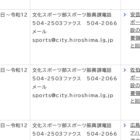
安
1日～令和12
文化スポーツ部スポーツ振興課電話
ポ
504-2503ファクス 504-2066
設
メール
要領
sports@city.hiroshima.lg.jp
と
佐
1日～令和12
文化スポーツ部スポーツ振興課電話
ポ
504-2503ファクス 504-2066
設
メール
要領
sports@city.hiroshima.lg.jp
と
広
1日～令和12
文化スポーツ部スポーツ振興課電話
アハ
504-2503ファクス 504-2066