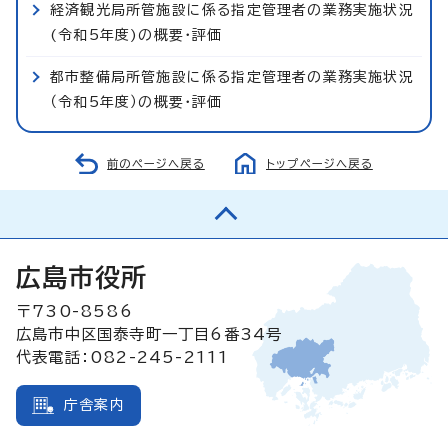
経済観光局所管施設に係る指定管理者の業務実施状況
(令和5年度)の概要・評価
都市整備局所管施設に係る指定管理者の業務実施状況
（令和5年度）の概要・評価
前のページへ戻る
トップページへ戻る
広島市役所
〒730-8586
広島市中区国泰寺町一丁目6番34号
代表電話：082-245-2111
庁舎案内