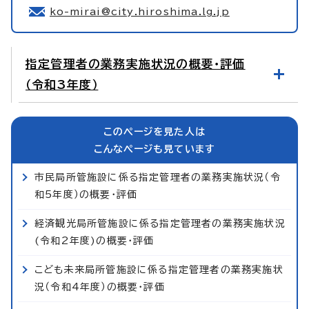
ko-mirai@city.hiroshima.lg.jp
指定管理者の業務実施状況の概要・評価
（令和3年度）
このページを見た人は
こんなページも見ています
市民局所管施設に係る指定管理者の業務実施状況（令
和5年度）の概要・評価
経済観光局所管施設に係る指定管理者の業務実施状況
(令和2年度)の概要・評価
こども未来局所管施設に係る指定管理者の業務実施状
況（令和4年度）の概要・評価