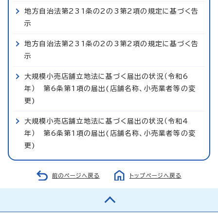
地方自治法第231条の2の3第2項の規定に基づく告
示
地方自治法第231条の2の3第2項の規定に基づく告
示
大規模小売店舗立地法に基づく届出の状況（令和6
年） 第6条第1項の届出(店舗名称、小売業者等の変
更)
大規模小売店舗立地法に基づく届出の状況（令和4
年） 第6条第1項の届出(店舗名称、小売業者等の変
更)
前のページへ戻る
トップページへ戻る