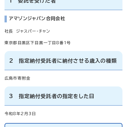
1 委託を受けた者
アマゾンジャパン合同会社
社長 ジャスパー・チャン
東京都目黒区下目黒一丁目8番1号
2 指定納付受託者に納付させる歳入の種類
広島市寄附金
3 指定納付受託者の指定をした日
令和8年2月3日