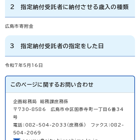
2 指定納付受託者に納付させる歳入の種類
広島市寄附金
3 指定納付受託者の指定をした日
令和7年5月16日
このページに関する
お問い合わせ
企画総務局
総務課庶務係
〒730-8586 広島市中区国泰寺町一丁目6番34
号
電話：082-504-2033（庶務係） ファクス：082-
504-2069