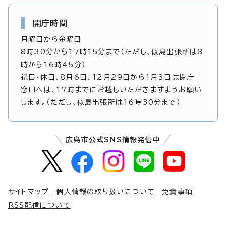
開庁時間
月曜日から金曜日
8時30分から17時15分まで（ただし、似島出張所は8
時から16時45分）
祝日・休日、8月6日、12月29日から1月3日は閉庁
窓口へは、17時までにお越しいただきますようお願い
します。（ただし、似島出張所は16時30分まで）
広島市公式SNS情報発信中
サイトマップ
個人情報の取り扱いについて
免責事項
RSS配信について