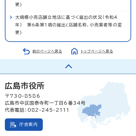
更)
大規模小売店舗立地法に基づく届出の状況（令和4
年） 第6条第1項の届出(店舗名称、小売業者等の変
更)
前のページへ戻る
トップページへ戻る
広島市役所
〒730-8586
広島市中区国泰寺町一丁目6番34号
代表電話：082-245-2111
庁舎案内