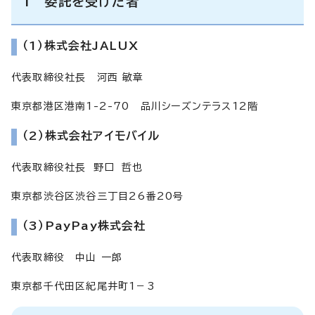
1 委託を受けた者
（1）株式会社JALUX
代表取締役社長 河西 敏章
東京都港区港南1-2-70 品川シーズンテラス12階
（2）株式会社アイモバイル
代表取締役社長 野口 哲也
東京都渋谷区渋谷三丁目26番20号
（3）PayPay株式会社
代表取締役 中山 一郎
東京都千代田区紀尾井町1－3