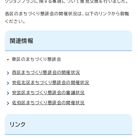
クションプランに関する事項について意見交換を行いました。
各区のまちづくり懇談会の開催状況は、以下のリンクから御覧
ください。
関連情報
東区のまちづくり懇談会
西区まちづくり懇談会の開催状況
安佐北区まちづくり懇談会の開催状況
安芸区まちづくり懇談会の審議状況
佐伯区まちづくり懇談会の開催状況
リンク