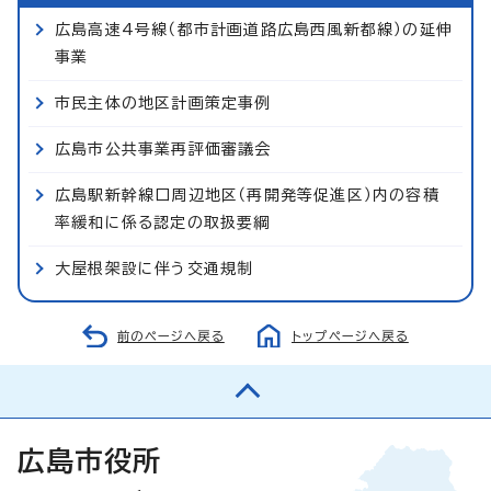
広島高速4号線（都市計画道路広島西風新都線）の延伸
事業
市民主体の地区計画策定事例
広島市公共事業再評価審議会
広島駅新幹線口周辺地区（再開発等促進区）内の容積
率緩和に係る認定の取扱要綱
大屋根架設に伴う交通規制
前のページへ戻る
トップページへ戻る
広島市役所