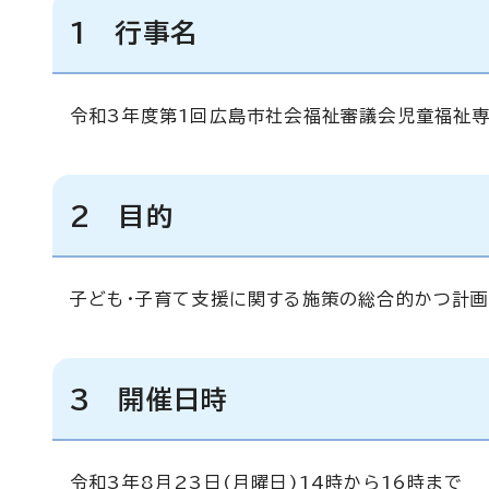
1 行事名
令和3年度第1回広島市社会福祉審議会児童福祉専
2 目的
子ども・子育て支援に関する施策の総合的かつ計
3 開催日時
令和3年8月23日(月曜日)14時から16時まで