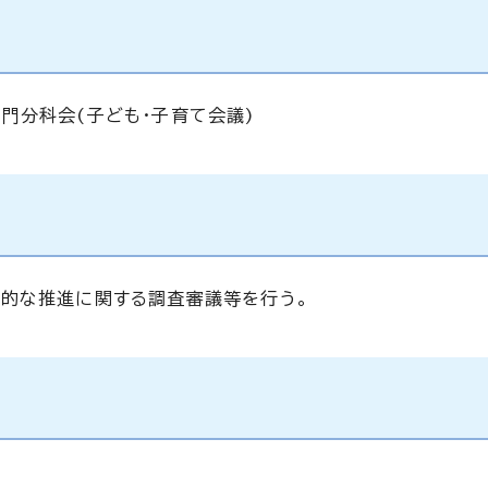
門分科会(子ども・子育て会議)
画的な推進に関する調査審議等を行う。