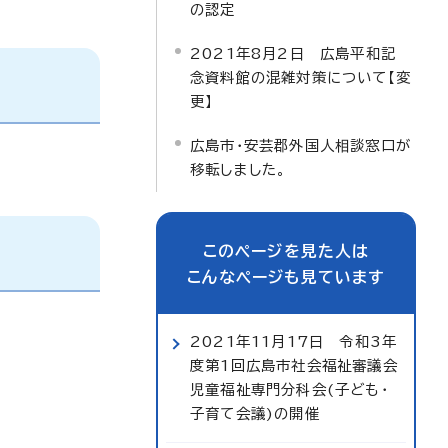
の認定
2021年8月2日 広島平和記
念資料館の混雑対策について【変
更】
広島市・安芸郡外国人相談窓口が
移転しました。
このページを見た人は
こんなページも見ています
2021年11月17日 令和3年
度第1回広島市社会福祉審議会
児童福祉専門分科会(子ども・
子育て会議)の開催