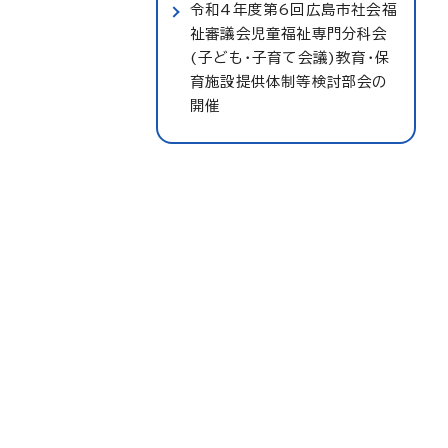
令和4年度第6回広島市社会福
祉審議会児童福祉専門分科会
(子ども・子育て会議)教育・保
育施設提供体制等検討部会の
開催