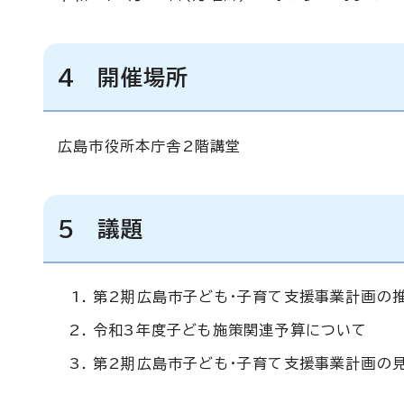
4 開催場所
広島市役所本庁舎2階講堂
5 議題
第2期広島市子ども・子育て支援事業計画の推
令和3年度子ども施策関連予算について
第2期広島市子ども・子育て支援事業計画の