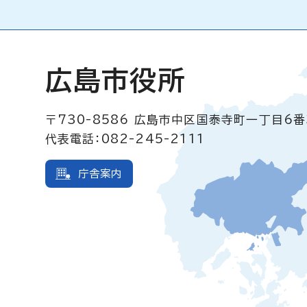
広島市役所
〒730-8586
広島市中区国泰寺町一丁目6番
代表電話：082-245-2111
庁舎案内