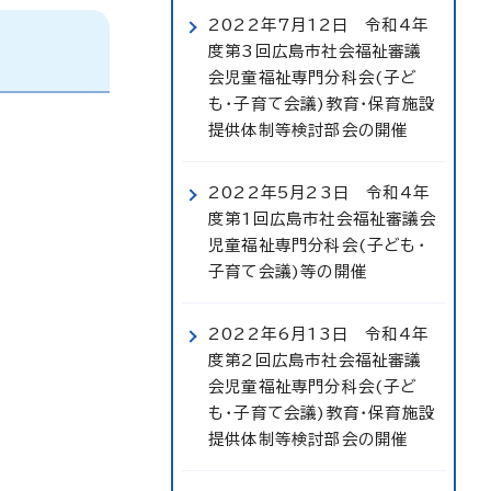
2022年7月12日 令和4年
度第3回広島市社会福祉審議
会児童福祉専門分科会(子ど
も・子育て会議)教育・保育施設
提供体制等検討部会の開催
2022年5月23日 令和4年
度第1回広島市社会福祉審議会
児童福祉専門分科会(子ども・
子育て会議)等の開催
2022年6月13日 令和4年
度第2回広島市社会福祉審議
会児童福祉専門分科会(子ど
も・子育て会議)教育・保育施設
提供体制等検討部会の開催