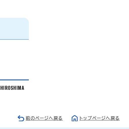
f HIROSHIMA
前のページへ戻る
トップページへ戻る