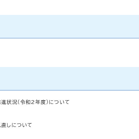
進状況（令和2年度）について
見直しについて