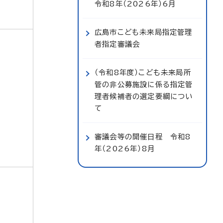
令和8年（2026年）6月
広島市こども未来局指定管理
者指定審議会
（令和8年度）こども未来局所
管の非公募施設に係る指定管
理者候補者の選定要綱につい
て
審議会等の開催日程 令和8
年（2026年）8月