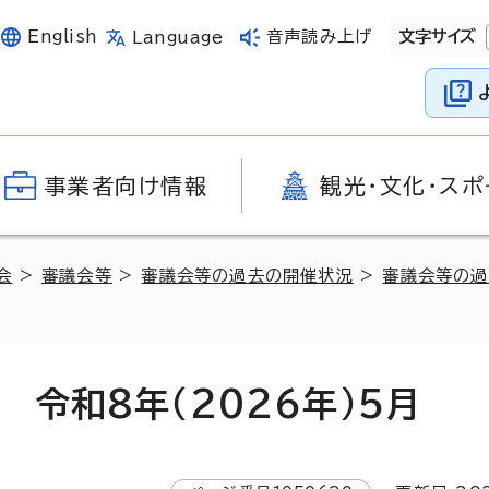
English
音声読み上げ
文字サイズ
Language
事業者向け情報
観光・文化・スポ
会
>
審議会等
>
審議会等の過去の開催状況
>
審議会等の過
令和8年（2026年）5月