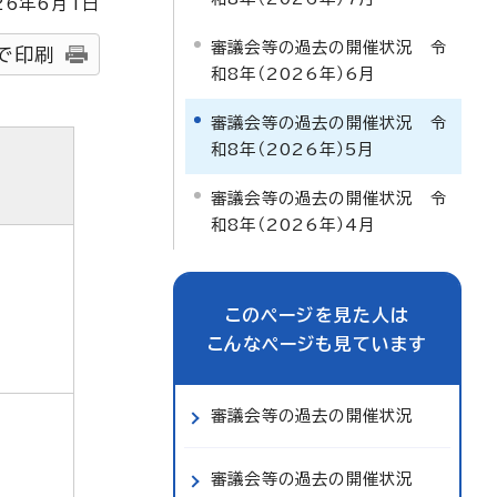
26
年6月1日
審議会等の過去の開催状況 令
で印刷
和8年（2026年）6月
審議会等の過去の開催状況 令
和8年（2026年）5月
審議会等の過去の開催状況 令
和8年（2026年）4月
このページを見た人は
こんなページも見ています
審議会等の過去の開催状況
審議会等の過去の開催状況