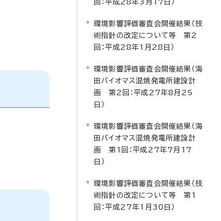
回：平成28年3月17日）
環境影響評価審査会開催結果（技
術指針の改定について等 第2
回：平成28年1月28日）
環境影響評価審査会開催結果（海
田バイオマス混焼発電所建設計
画 第2回：平成27年8月25
日）
環境影響評価審査会開催結果（海
田バイオマス混焼発電所建設計
画 第1回：平成27年7月17
日）
環境影響評価審査会開催結果（技
術指針の改定について等 第1
回：平成27年1月30日）