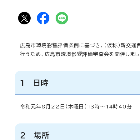
広島市環境影響評価条例に基づき、（仮称）新交
行うため、広島市環境影響評価審査会を開催しまし
1 日時
令和元年8月22日（木曜日）13時～14時40分
2 場所