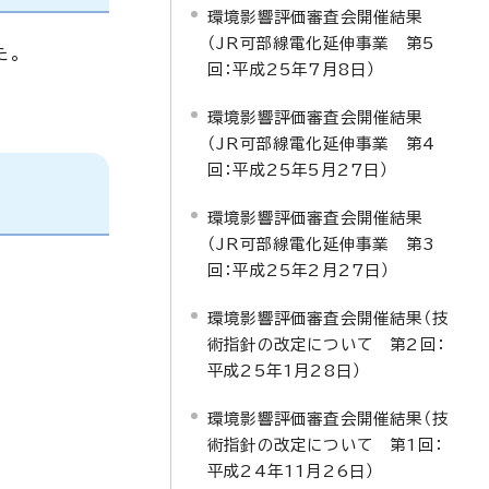
環境影響評価審査会開催結果
（JR可部線電化延伸事業 第5
た。
回：平成25年7月8日）
環境影響評価審査会開催結果
（JR可部線電化延伸事業 第4
回：平成25年5月27日）
環境影響評価審査会開催結果
（JR可部線電化延伸事業 第3
回：平成25年2月27日）
環境影響評価審査会開催結果（技
術指針の改定について 第2回：
平成25年1月28日）
環境影響評価審査会開催結果（技
術指針の改定について 第1回：
平成24年11月26日）