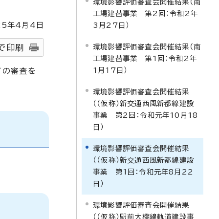
環境影響評価審査会開催結果（南
工場建替事業 第2回：令和2年
25
年4月4日
3月27日）
環境影響評価審査会開催結果（南
で印刷
工場建替事業 第1回：令和2年
1月17日）
ての審査を
環境影響評価審査会開催結果
（（仮称）新交通西風新都線建設
事業 第2回：令和元年10月18
日）
環境影響評価審査会開催結果
（（仮称）新交通西風新都線建設
事業 第1回：令和元年8月22
日）
環境影響評価審査会開催結果
（（仮称）駅前大橋線軌道建設事