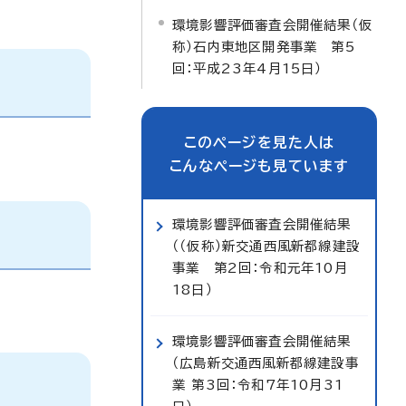
環境影響評価審査会開催結果（仮
称）石内東地区開発事業 第5
回：平成23年4月15日）
このページを見た人は
こんなページも見ています
環境影響評価審査会開催結果
（（仮称）新交通西風新都線建設
事業 第2回：令和元年10月
18日）
環境影響評価審査会開催結果
（広島新交通西風新都線建設事
業 第3回：令和7年10月31