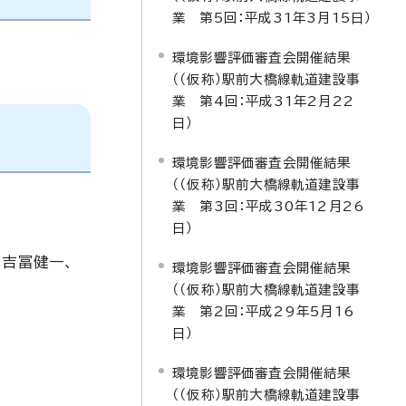
業 第5回：平成31年3月15日）
環境影響評価審査会開催結果
（（仮称）駅前大橋線軌道建設事
業 第4回：平成31年2月22
日）
環境影響評価審査会開催結果
（（仮称）駅前大橋線軌道建設事
業 第3回：平成30年12月26
日）
、吉冨健一、
環境影響評価審査会開催結果
（（仮称）駅前大橋線軌道建設事
業 第2回：平成29年5月16
日）
環境影響評価審査会開催結果
（（仮称）駅前大橋線軌道建設事