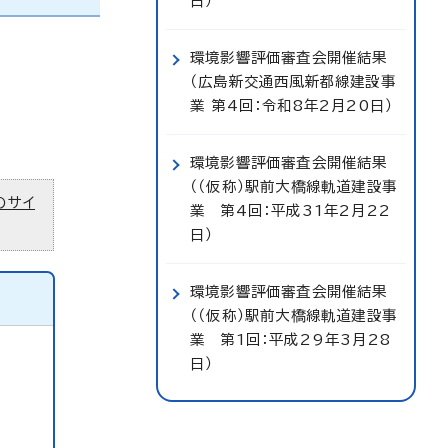
日）
環境影響評価審査会開催結果
（広島新交通西風新都線建設事
業 第4回：令和8年2月20日）
環境影響評価審査会開催結果
（（仮称）駅前大橋線軌道建設事
のサイ
業 第4回：平成31年2月22
日）
環境影響評価審査会開催結果
（（仮称）駅前大橋線軌道建設事
業 第1回：平成29年3月28
日）