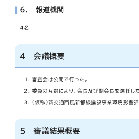
6. 報道機関
4名
4 会議概要
審査会は公開で行った。
委員の互選により、会長及び副会長を選任した
（仮称）新交通西風新都線建設事業環境影響
5 審議結果概要