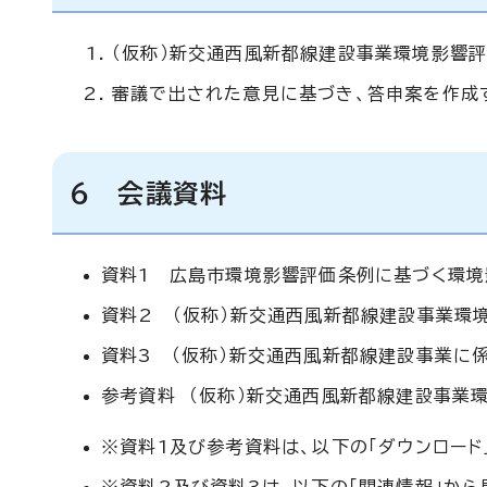
（仮称）新交通西風新都線建設事業環境影響
審議で出された意見に基づき、答申案を作成
6 会議資料
資料1 広島市環境影響評価条例に基づく環
資料2 （仮称）新交通西風新都線建設事業環
資料3 （仮称）新交通西風新都線建設事業に
参考資料 （仮称）新交通西風新都線建設事業
※資料1及び参考資料は、以下の「ダウンロード