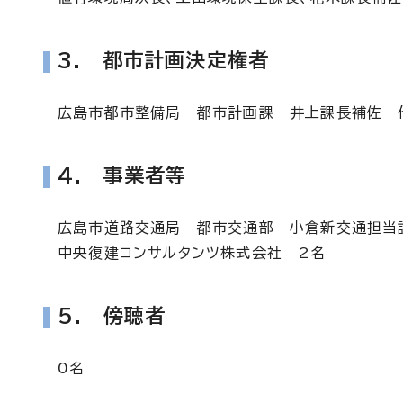
3. 都市計画決定権者
広島市都市整備局 都市計画課 井上課長補佐 
4. 事業者等
広島市道路交通局 都市交通部 小倉新交通担当
中央復建コンサルタンツ株式会社 2名
5. 傍聴者
0名