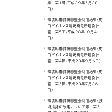
業 第1回：平成29年3月28
日）
環境影響評価審査会開催結果（海
田バイオマス混焼発電所建設計
画 第5回：平成28年10月4
日）
環境影響評価審査会開催結果（海
田バイオマス混焼発電所建設計
画 第4回：平成28年9月6日）
環境影響評価審査会開催結果（海
田バイオマス混焼発電所建設計
画 第3回：平成28年7月26
日）
環境影響評価審査会開催結果（技
術指針の改定について等 第3