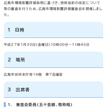
広島市環境影響評価条例に基づき、技術指針の改定について
等の審査を行うため、広島市環境影響評価審査会を開催しまし
た。
1 日時
平成27年1月30日(金曜日)10時00分～11時45分
2 場所
広島市役所本庁舎14階 第7会議室
3 出席者
1. 審査会委員(五十音順、敬称略)