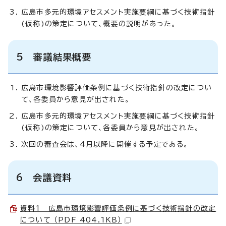
広島市多元的環境アセスメント実施要綱に基づく技術指針
(仮称)の策定について、概要の説明があった。
5 審議結果概要
広島市環境影響評価条例に基づく技術指針の改定につい
て、各委員から意見が出された。
広島市多元的環境アセスメント実施要綱に基づく技術指針
(仮称)の策定について、各委員から意見が出された。
次回の審査会は、4月以降に開催する予定である。
6 会議資料
資料1 広島市環境影響評価条例に基づく技術指針の改定
について （PDF 404.1KB）