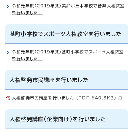
令和元年度（2019年度）美鈴が丘中学校で音楽人権教室
を行いました！
基町小学校でスポーツ人権教室を行いました
令和元年度（2019年度）基町小学校でスポーツ人権教室
を行いました！
人権啓発市民講座を行いました
人権啓発市民講座を行いました （PDF 640.3KB）
人権啓発講座(企業向け)を行いました