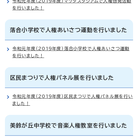
令和元年度（2019年度）マツダスタジアムで人権啓発活動
を行いました！
落合小学校で人権あいさつ運動を行いました
令和元年度（2019年度）落合小学校で人権あいさつ運動
を行いました！
区民まつりで人権パネル展を行いました
令和元年度（2019年度）区民まつりで人権パネル展を行い
ました！
美鈴が丘中学校で音楽人権教室を行いました