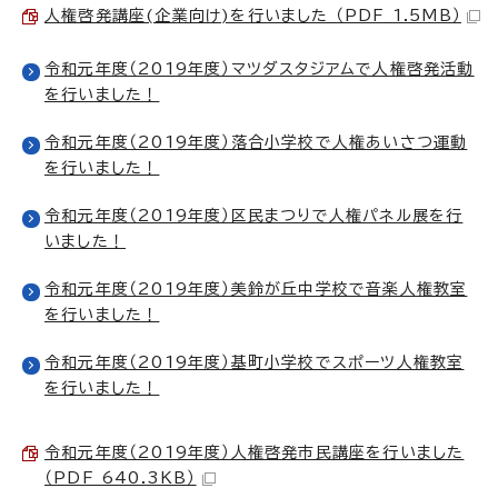
人権啓発講座(企業向け)を行いました （PDF 1.5MB）
令和元年度（2019年度）マツダスタジアムで人権啓発活動
を行いました！
令和元年度（2019年度）落合小学校で人権あいさつ運動
を行いました！
令和元年度（2019年度）区民まつりで人権パネル展を行
いました！
令和元年度（2019年度）美鈴が丘中学校で音楽人権教室
を行いました！
令和元年度（2019年度）基町小学校でスポーツ人権教室
を行いました！
令和元年度（2019年度）人権啓発市民講座を行いました
（PDF 640.3KB）