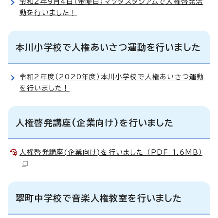
令和2年9月4日（金曜日）マツダスタジアムで人権啓発活
動を行いました！
本川小学校で人権あいさつ運動を行いました
令和2年度（2020年度）本川小学校で人権あいさつ運動
を行いました！
人権啓発講座(企業向け)を行いました
人権啓発講座(企業向け)を行いました （PDF 1.6MB）
翠町中学校で音楽人権教室を行いました