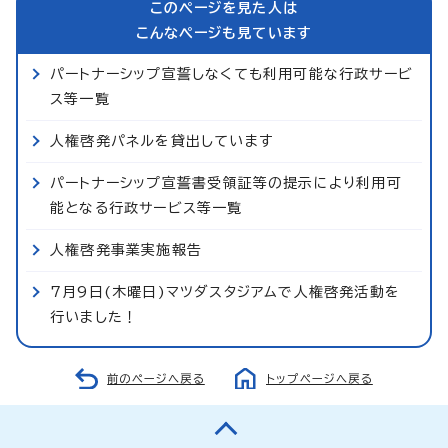
このページを見た人は
こんなページも見ています
パートナーシップ宣誓しなくても利用可能な行政サービ
ス等一覧
人権啓発パネルを貸出しています
パートナーシップ宣誓書受領証等の提示により利用可
能となる行政サービス等一覧
人権啓発事業実施報告
7月9日(木曜日)マツダスタジアムで人権啓発活動を
行いました！
前のページへ戻る
トップページへ戻る