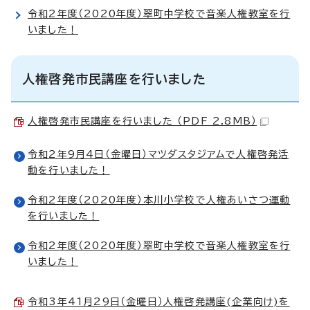
令和2年度（2020年度）翠町中学校で音楽人権教室を行
いました！
人権啓発市民講座を行いました
人権啓発市民講座を行いました （PDF 2.8MB）
令和2年9月4日（金曜日）マツダスタジアムで人権啓発活
動を行いました！
令和2年度（2020年度）本川小学校で人権あいさつ運動
を行いました！
令和2年度（2020年度）翠町中学校で音楽人権教室を行
いました！
令和3年41月29日（金曜日）人権啓発講座(企業向け)を