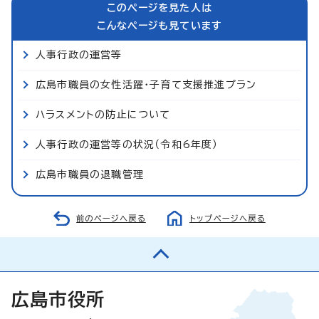
このページを見た人は
こんなページも見ています
人事行政の運営等
広島市職員の女性活躍・子育て支援推進プラン
ハラスメントの防止について
人事行政の運営等の状況（令和6年度）
広島市職員の退職管理
前のページへ戻る
トップページへ戻る
広島市役所