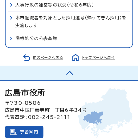
人事行政の運営等の状況（令和6年度）
本市退職者を対象とした採用選考（帰ってきん採用）を
実施します
懲戒処分の公表基準
前のページへ戻る
トップページへ戻る
広島市役所
〒730-8586
広島市中区国泰寺町一丁目6番34号
代表電話：082-245-2111
庁舎案内