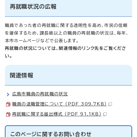
再就職状況の広報
職員であった者の再就職に関する透明性を高め、市民の信頼
を確保するため、課長級以上の職員の再就職の状況は、毎年、
本市ホームページなどで公表します。
再就職の状況については、関連情報のリンク先をご覧くださ
い。
関連情報
広島市職員の再就職の状況
職員の退職管理について （PDF 309.7KB）
再就職に関する届出様式 （PDF 91.1KB）
このページに関する
お問い合わせ