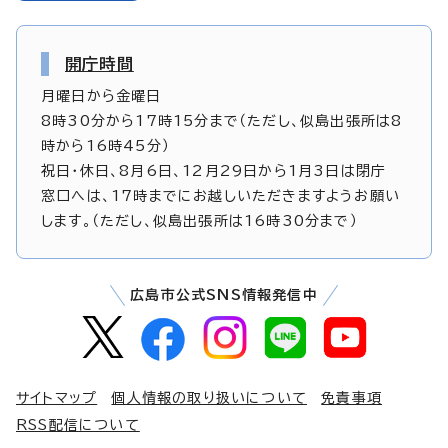
開庁時間
月曜日から金曜日
8時30分から17時15分まで（ただし、似島出張所は8
時から16時45分）
祝日・休日、8月6日、12月29日から1月3日は閉庁
窓口へは、17時までにお越しいただきますようお願い
します。（ただし、似島出張所は16時30分まで）
広島市公式SNS情報発信中
サイトマップ
個人情報の取り扱いについて
免責事項
RSS配信について