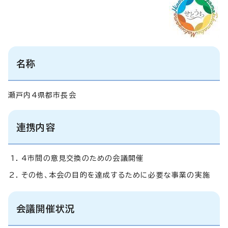
名称
瀬戸内4県都市長会
連携内容
4市間の意見交換のための会議開催
その他、本会の目的を達成するために必要な事業の実施
会議開催状況