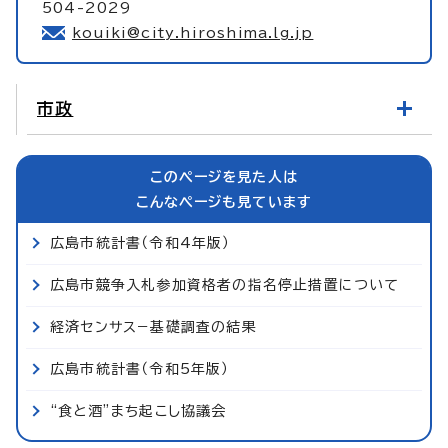
504-2029
kouiki@city.hiroshima.lg.jp
市政
このページを見た人は
こんなページも見ています
広島市統計書（令和4年版）
広島市競争入札参加資格者の指名停止措置について
経済センサス−基礎調査の結果
広島市統計書（令和5年版）
“食と酒”まち起こし協議会