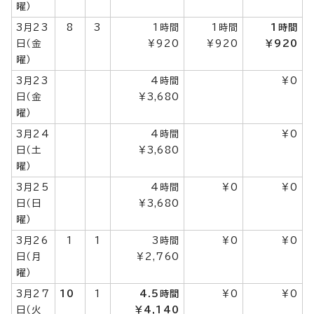
曜）
3月23
8
3
1時間
1時間
1時間
日（金
￥920
￥920
￥920
曜）
3月23
4時間
￥0
日（金
￥3,680
曜）
3月24
4時間
￥0
日（土
￥3,680
曜）
3月25
4時間
￥0
￥0
日（日
￥3,680
曜）
3月26
1
1
3時間
￥0
￥0
日（月
￥2,760
曜）
3月27
10
1
4.5時間
￥0
￥0
日（火
￥4,140