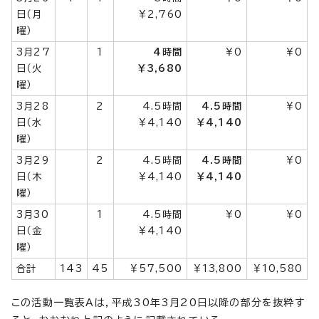
日（月
￥2,760
曜）
3月27
1
4時間
￥0
￥0
日（火
￥3,680
曜）
3月28
2
4.5時間
4.5時間
￥0
日（水
￥4,140
￥4,140
曜）
3月29
2
4.5時間
4.5時間
￥0
日（木
￥4,140
￥4,140
曜）
3月30
1
4.5時間
￥0
￥0
日（金
￥4,140
曜）
合計
143
45
￥57,500
￥13,800
￥10,580
この活動一覧表Aは，平成30年3月20日以降の部分を抜粋す