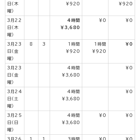
日（木
￥920
￥920
曜）
3月22
4時間
￥0
￥0
日（木
￥3,680
曜）
3月23
8
3
1時間
1時間
￥0
日（金
￥920
￥920
曜）
3月23
4時間
￥0
日（金
￥3,680
曜）
3月24
4時間
￥0
日（土
￥3,680
曜）
3月25
4時間
￥0
￥0
日（日
￥3,680
曜）
3月26
1
1
3時間
￥0
￥0