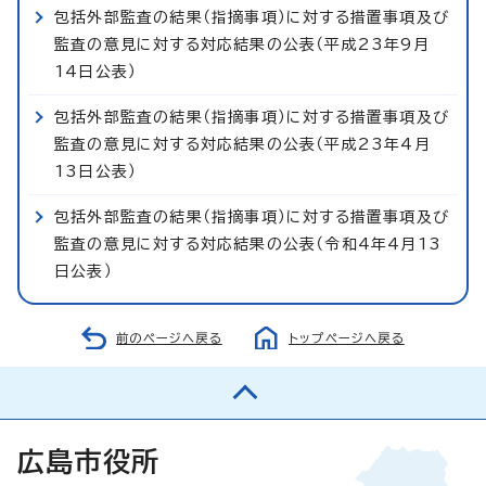
包括外部監査の結果（指摘事項）に対する措置事項及び
監査の意見に対する対応結果の公表（平成23年9月
14日公表）
包括外部監査の結果（指摘事項）に対する措置事項及び
監査の意見に対する対応結果の公表（平成23年4月
13日公表）
包括外部監査の結果（指摘事項）に対する措置事項及び
監査の意見に対する対応結果の公表（令和4年4月13
日公表）
前のページへ戻る
トップページへ戻る
広島市役所