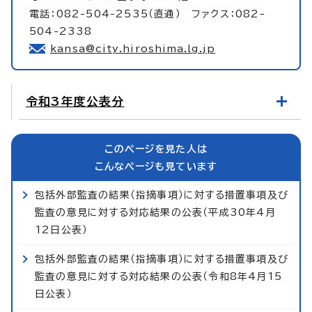
電話：082-504-2535（直通） ファクス：082-
504-2338
kansa@city.hiroshima.lg.jp
令和3年度公表分
このページを見た人は
こんなページも見ています
包括外部監査の結果（指摘事項）に対する措置事項及び
監査の意見に対する対応結果の公表（平成30年4月
12日公表）
包括外部監査の結果（指摘事項）に対する措置事項及び
監査の意見に対する対応結果の公表（令和8年4月15
日公表）