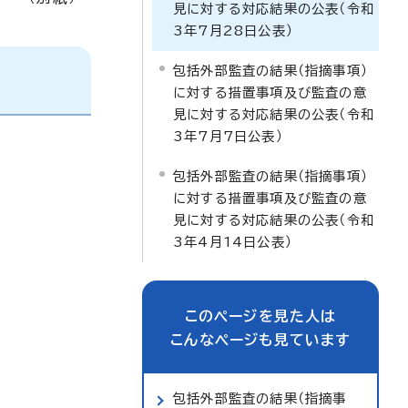
見に対する対応結果の公表（令和
3年7月28日公表）
包括外部監査の結果（指摘事項）
に対する措置事項及び監査の意
見に対する対応結果の公表（令和
3年7月7日公表）
包括外部監査の結果（指摘事項）
に対する措置事項及び監査の意
見に対する対応結果の公表（令和
3年4月14日公表）
このページを見た人は
こんなページも見ています
包括外部監査の結果（指摘事