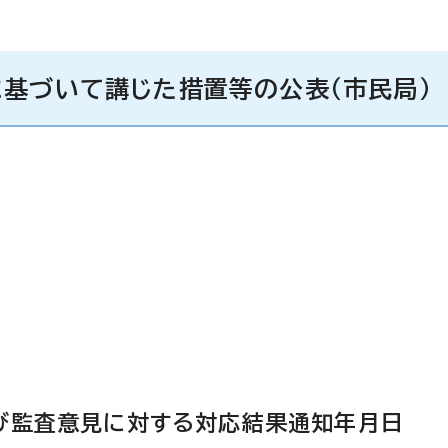
基づいて講じた措置等の公表（市民局）
び監査意見に対する対応結果通知年月日