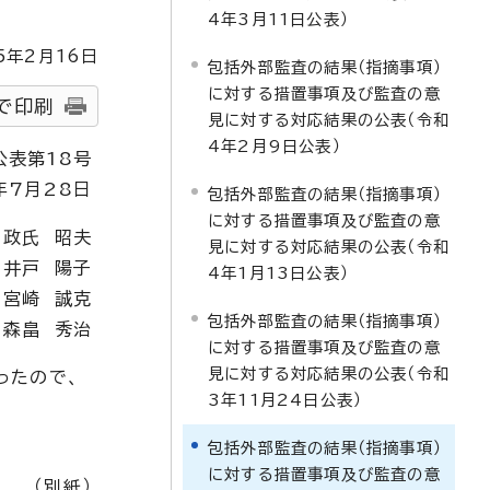
4年3月11日公表）
5
年2月
16
日
包括外部監査の結果（指摘事項）
に対する措置事項及び監査の意
で印刷
見に対する対応結果の公表（令和
4年2月9日公表）
公表第18号
年7月28日
包括外部監査の結果（指摘事項）
に対する措置事項及び監査の意
 政氏 昭夫
見に対する対応結果の公表（令和
 井戸 陽子
4年1月13日公表）
 宮崎 誠克
包括外部監査の結果（指摘事項）
 森畠 秀治
に対する措置事項及び監査の意
見に対する対応結果の公表（令和
ったので、
3年11月24日公表）
包括外部監査の結果（指摘事項）
に対する措置事項及び監査の意
（別紙）