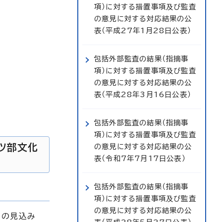
項）に対する措置事項及び監査
の意見に対する対応結果の公
表（平成27年1月28日公表）
包括外部監査の結果（指摘事
項）に対する措置事項及び監査
の意見に対する対応結果の公
表（平成28年3月16日公表）
包括外部監査の結果（指摘事
項）に対する措置事項及び監査
ーツ部文化
の意見に対する対応結果の公
表（令和7年7月17日公表）
包括外部監査の結果（指摘事
項）に対する措置事項及び監査
の意見に対する対応結果の公
用の見込み