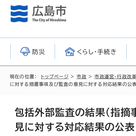
防災
くらし・手続き
現在の位置：
トップページ
>
市政
>
市政運営・行政改
に対する措置事項及び監査の意見に対する対応結果の公表
包括外部監査の結果（指摘
見に対する対応結果の公表（