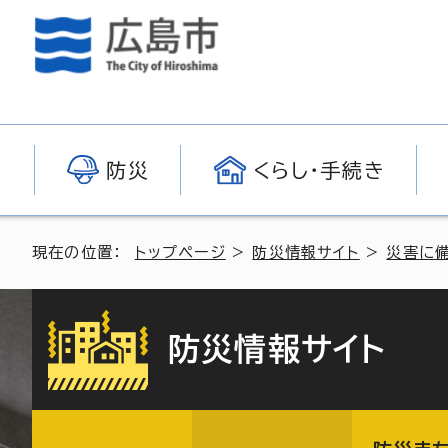
防災
くらし・手続き
現在の位置：
トップページ
>
防災情報サイト
>
災害に
防災情報サイト