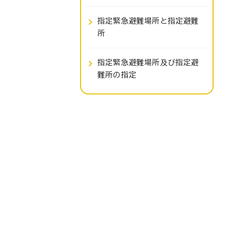
指定緊急避難場所と指定避難
所
指定緊急避難場所及び指定避
難所の指定