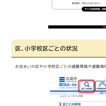
区、小学校区ごとの状況
お住まいの区や小学校区ごとの避難情報や避難場