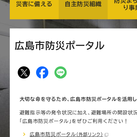
防災ま
災害に備える
自主防災組織
り事
広島市防災ポータル
大切な命を守るため、広島市防災ポータルを活用し
避難指示等の発令状況に加え、避難場所の開設状
「広島市防災ポータル」をぜひご利用ください！
広島市防災ポータル
（外部リンク）