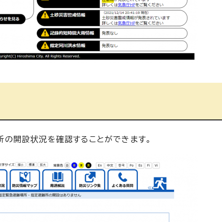
所の開設状況を確認することができます。