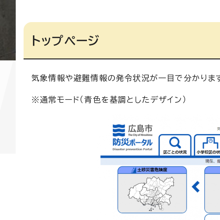
トップページ
気象情報や避難情報の発令状況が一目で分かりま
※通常モード（青色を基調としたデザイン）