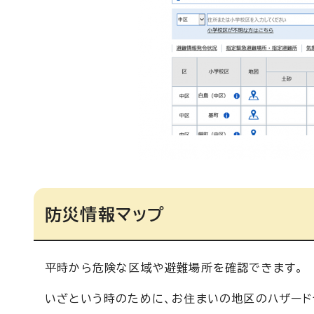
防災情報マップ
平時から危険な区域や避難場所を確認できます。
いざという時のために、お住まいの地区のハザード