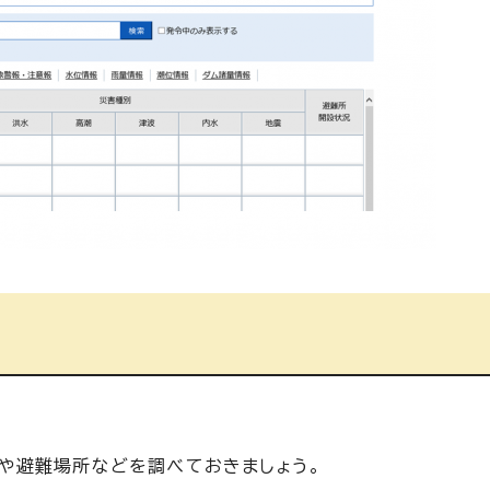
や避難場所などを調べておきましょう。