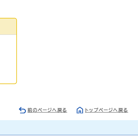
前のページへ戻る
トップページへ戻る