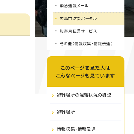
緊急速報メール
広島市防災ポータル
災害用伝言サービス
その他（情報収集・情報伝達）
このページを見た人は
こんなページも見ています
避難場所の混雑状況の確認
避難場所
情報収集・情報伝達