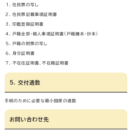
住民票の写し
住民票記載事項証明書
印鑑登録証明書
戸籍全部・個人事項証明書（戸籍謄本・抄本）
戸籍の附票の写し
身分証明書
不在住証明書、不在籍証明書
5. 交付通数
手続のために必要な最小限度の通数
お問い合わせ先