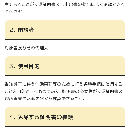
者であることがり災証明書又は申出書の提出により確認できる
者を含む。
2. 申請者
対象者及びその代理人
3. 使用目的
当該災害に伴う生活再建等のために行う各種手続に使用する
ことを目的とするものであり、証明書の必要性がり災証明書及
び請求書の記載内容から確認できること。
4. 免除する証明書の種類