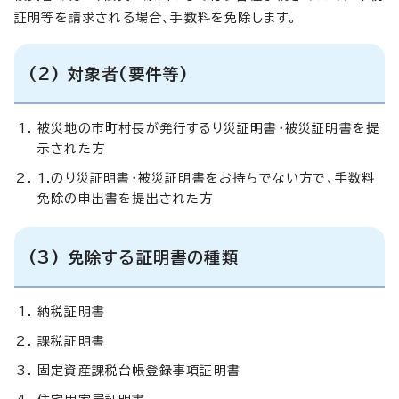
証明等を請求される場合、手数料を免除します。
(2) 対象者(要件等)
被災地の市町村長が発行するり災証明書・被災証明書を提
示された方
1.のり災証明書・被災証明書をお持ちでない方で、手数料
免除の申出書を提出された方
(3) 免除する証明書の種類
納税証明書
課税証明書
固定資産課税台帳登録事項証明書