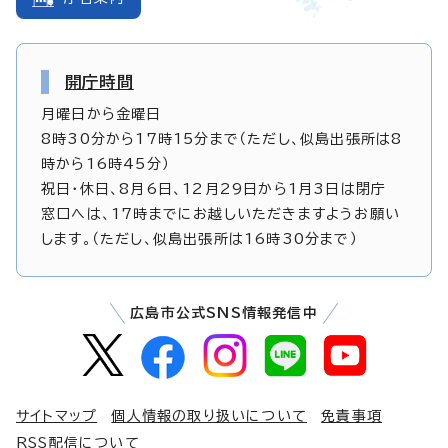
開庁時間
月曜日から金曜日
8時30分から17時15分まで（ただし、似島出張所は8
時から16時45分）
祝日・休日、8月6日、12月29日から1月3日は閉庁
窓口へは、17時までにお越しいただきますようお願い
します。（ただし、似島出張所は16時30分まで）
広島市公式SNS情報発信中
サイトマップ
個人情報の取り扱いについて
免責事項
RSS配信について