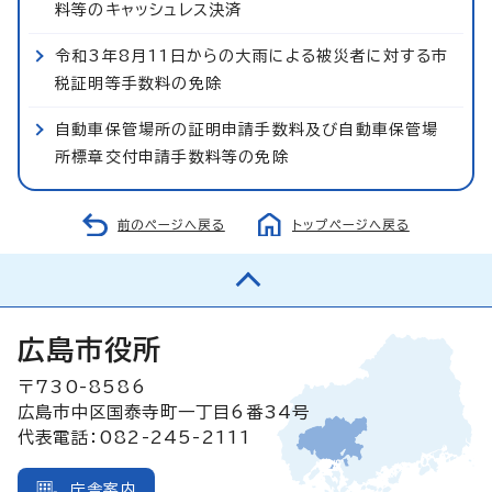
料等のキャッシュレス決済
令和3年8月11日からの大雨による被災者に対する市
税証明等手数料の免除
自動車保管場所の証明申請手数料及び自動車保管場
所標章交付申請手数料等の免除
前のページへ戻る
トップページへ戻る
広島市役所
〒730-8586
広島市中区国泰寺町一丁目6番34号
代表電話：082-245-2111
庁舎案内