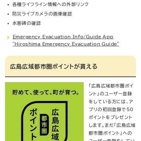
各種ライフライン情報への外部リンク
防災ライブカメラの画像確認
水害碑の確認
Emergency Evacuation Info/Guide App
"Hiroshima Emergency Evacuation Guide"
広島広域都市圏ポイントが貰える
「広島広域都市圏ポイ
ント」のユーザー登録
をしている方には、ア
プリの初回登録で50
ポイントをプレゼント
します。まだ「広島広域
都市圏ポイント」への
ユーザー登録をしてい