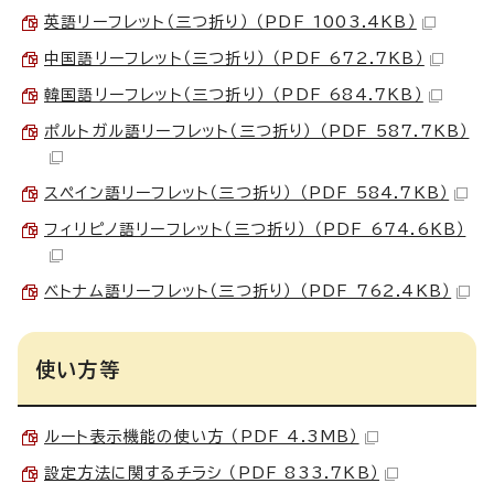
英語リーフレット（三つ折り） （PDF 1003.4KB）
中国語リーフレット（三つ折り） （PDF 672.7KB）
韓国語リーフレット（三つ折り） （PDF 684.7KB）
ポルトガル語リーフレット（三つ折り） （PDF 587.7KB）
スペイン語リーフレット（三つ折り） （PDF 584.7KB）
フィリピノ語リーフレット（三つ折り） （PDF 674.6KB）
ベトナム語リーフレット（三つ折り） （PDF 762.4KB）
使い方等
ルート表示機能の使い方 （PDF 4.3MB）
設定方法に関するチラシ （PDF 833.7KB）