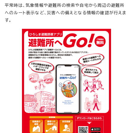
平常時は、気象情報や避難所の検索や自宅から周辺の避難所
へのルート表示など、災害への備えとなる情報の確認が行えま
す。