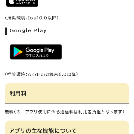
（推奨環境：Ios10.0以降）
Google Play
（推奨環境：Android端末6.0以降）
利用料
無料（※ アプリ使用に係る通信料は利用者負担となります）
アプリの主な機能について