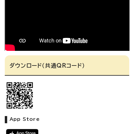
ダウンロード（共通QRコード）
App Store