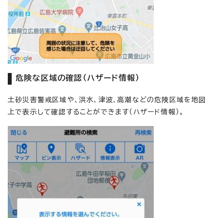
危険な区域の確認（ハザード情報）
土砂災害警戒区域や、洪水、津波、高潮などの危険区域を地図
上で表示して確認することができます（ハザード情報）。