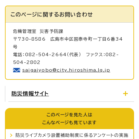
このページに関する
お問い合わせ
危機管理室
災害予防課
〒730-8586 広島市中区国泰寺町一丁目6番34
号
電話：082-504-2664（代表） ファクス：082-
504-2802
saigaiyobo@city.hiroshima.lg.jp
防災情報サイト
このページを見た人は
こんなページも見ています
防災ライブカメラ設置補助制度に係るアンケートの実施