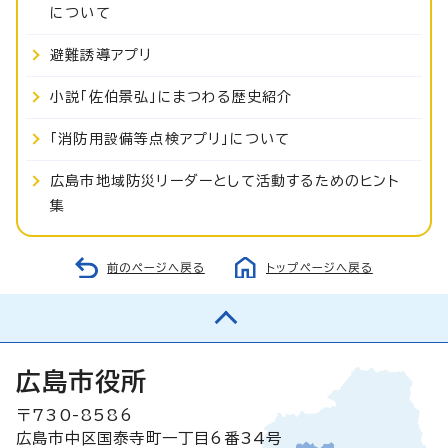
について
避難誘導アプリ
小説「佐伯景弘」にまつわる歴史紹介
「消防用設備等点検アプリ」について
広島市地域防災リーダーとして活動するためのヒント
集
前のページへ戻る
トップページへ戻る
広島市役所
〒730-8586
広島市中区国泰寺町一丁目6番34号