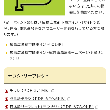
ない方は、是非この機
会に御検討ください。
（※ ポイント発行は、「広島広域都市圏ポイント」サイトで氏
名、住所、電話番号等を含むユーザー登録を行っている方に限
ります。）
広島広域都市圏ポイント「としポ」
広島広域都市圏ポイント運営事務局ホームぺージ
（外部リン
ク）
チラシ・リーフレット
チラシ （PDF 3.4MB）
多言語チラシ （PDF 620.5KB）
日本語リーフレット（三つ折り） （PDF 678.9KB）