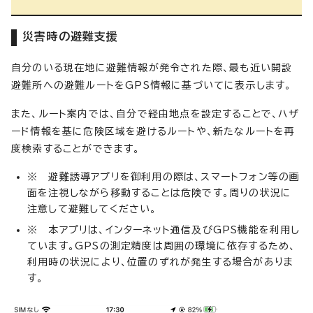
災害時の避難支援
自分のいる現在地に避難情報が発令された際、最も近い開設
避難所への避難ルートをGPS情報に基づいてに表示します。
また、ルート案内では、自分で経由地点を設定することで、ハザ
ード情報を基に危険区域を避けるルートや、新たなルートを再
度検索することができます。
※ 避難誘導アプリを御利用の際は、スマートフォン等の画
面を注視しながら移動することは危険です。周りの状況に
注意して避難してください。
※ 本アプリは、インターネット通信及びGPS機能を利用し
ています。GPSの測定精度は周囲の環境に依存するため、
利用時の状況により、位置のずれが発生する場合がありま
す。