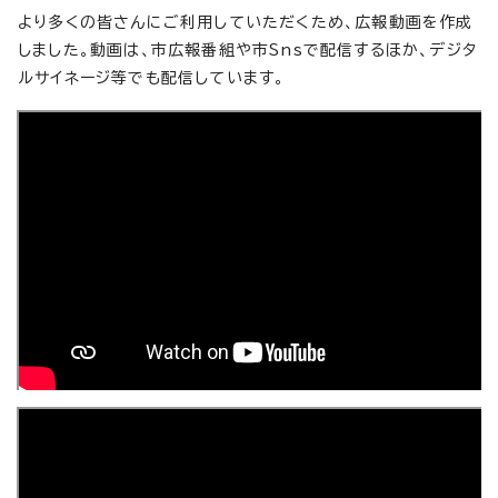
より多くの皆さんにご利用していただくため、広報動画を作成
しました。動画は、市広報番組や市Snsで配信するほか、デジタ
ルサイネージ等でも配信しています。