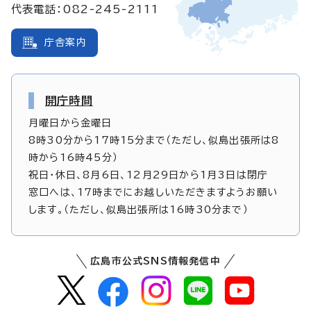
代表電話：082-245-2111
庁舎案内
開庁時間
月曜日から金曜日
8時30分から17時15分まで（ただし、似島出張所は8
時から16時45分）
祝日・休日、8月6日、12月29日から1月3日は閉庁
窓口へは、17時までにお越しいただきますようお願い
します。（ただし、似島出張所は16時30分まで）
広島市公式SNS情報発信中