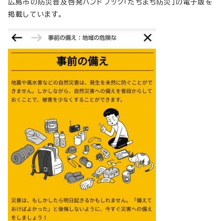
広島市の防災普及啓発ハンドブック「たちまち防災」の電子版を
掲載しています。