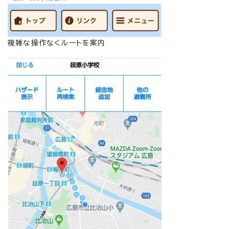
複雑な操作なくルートを案内