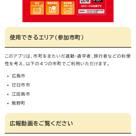
使用できるエリア（参加市町）
このアプリは、市町をまたいだ通勤・通学者、旅行者などの利便
性を考え、以下の4つの市町でご利用いただけます。
広島市
廿日市市
江田島市
熊野町
広報動画をご覧ください