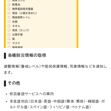
各種防災情報の取得
避難情報（警戒レベル）や国民保護情報、気象情報などを通知し
ます。
その他
安否確認サービスへの案内
多言語対応（日本語・英語・中国語（簡体・繁体）・韓国語・ポ
ルトガル語・スペイン語・フィリピノ語・ベトナム語）