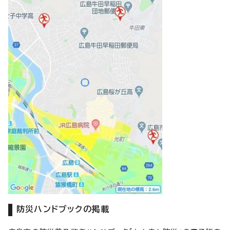
防災ハンドブックの掲載