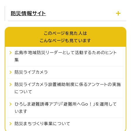
防災情報サイト
このページを見た人は
こんなページも見ています
広島市地域防災リーダーとして活動するためのヒント
集
防災ライブカメラ
防災ライブカメラ設置補助制度に係るアンケートの実施
について
ひろしま避難誘導アプリ「避難所へGo！」を運用して
います
防災まちづくり事業について