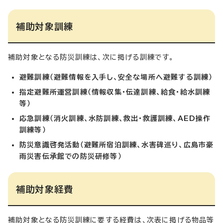
補助対象訓練
補助対象となる防災訓練は、次に掲げる訓練です。
避難訓練（避難情報を入手し、安全な場所へ避難する訓練）
指定避難所運営訓練（情報収集・伝達訓練、給食・給水訓練
等）
応急訓練（消火訓練、水防訓練、救出・救護訓練、AED操作
訓練等）
防災意識啓発活動（避難所宿泊訓練、水害碑巡り、広島市豪
雨災害伝承館での防災研修
等）
補助対象経費
補助対象となる防災訓練に要する経費は、次表に掲げる物品等