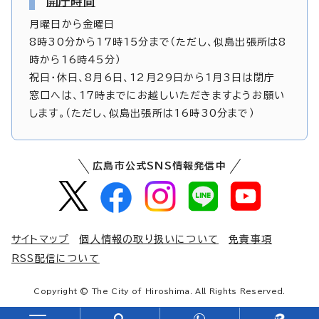
開庁時間
月曜日から金曜日
8時30分から17時15分まで（ただし、似島出張所は8
時から16時45分）
祝日・休日、8月6日、12月29日から1月3日は閉庁
窓口へは、17時までにお越しいただきますようお願い
します。（ただし、似島出張所は16時30分まで）
広島市公式SNS情報発信中
サイトマップ
個人情報の取り扱いについて
免責事項
RSS配信について
Copyright © The City of Hiroshima. All Rights Reserved.