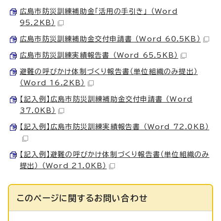
広島市防災訓練補助金「活用の手引き」 （Word
95.2KB）
広島市防災訓練補助金交付申請書 （Word 60.5KB）
広島市防災訓練実績報告書 （Word 65.5KB）
避難の呼びかけ体制づくり報告書（単位組織のみ提出）
（Word 16.2KB）
【記入例】広島市防災訓練補助金交付申請書 （Word
37.0KB）
【記入例】広島市防災訓練実績報告書 （Word 72.0KB）
【記入例】避難の呼びかけ体制づくり報告書（単位組織のみ
提出） （Word 21.0KB）
このページに関する
お問い合わせ