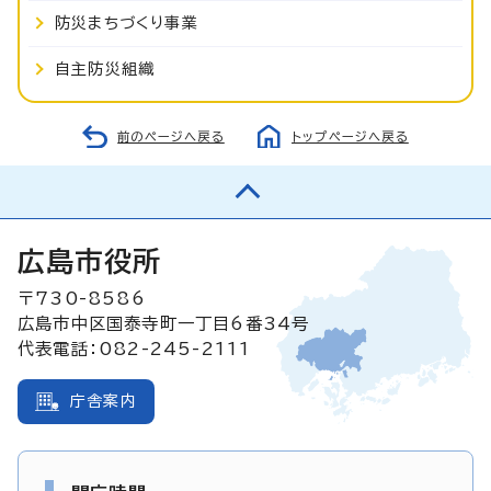
防災まちづくり事業
自主防災組織
前のページへ戻る
トップページへ戻る
広島市役所
〒730-8586
広島市中区国泰寺町一丁目6番34号
代表電話：082-245-2111
庁舎案内