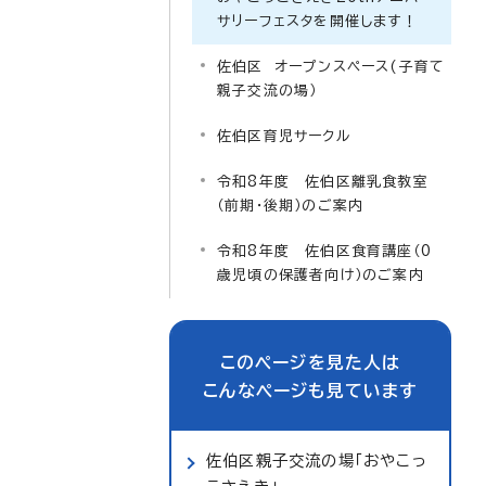
サリーフェスタを開催します！
佐伯区 オープンスペース(子育て
親子交流の場）
佐伯区育児サークル
令和8年度 佐伯区離乳食教室
（前期・後期）のご案内
令和8年度 佐伯区食育講座（0
歳児頃の保護者向け）のご案内
このページを見た人は
こんなページも見ています
佐伯区親子交流の場「おやこっ