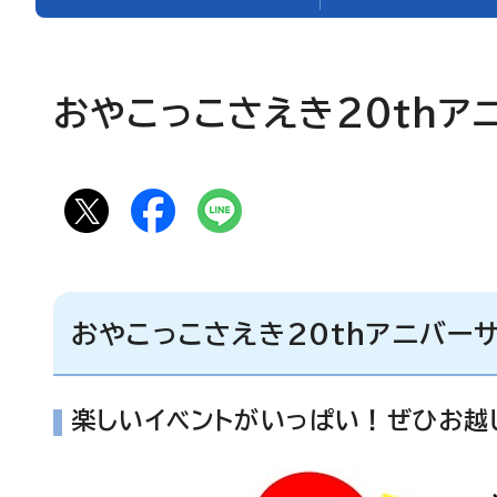
おやこっこさえき20thア
おやこっこさえき20thアニバー
楽しいイベントがいっぱい！ぜひお越