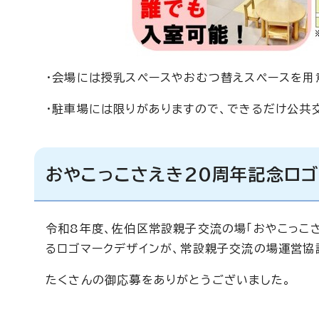
・会場には授乳スペースやおむつ替えスペースを用
・駐車場には限りがありますので、できるだけ公共
おやこっこさえき20周年記念ロゴ
令和8年度、佐伯区常設親子交流の場「おやこっこ
るロゴマークデザインが、常設親子交流の場運営協
たくさんの御応募をありがとうございました。