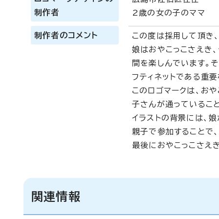
制作者
2歳の女の子のママ
制作者のコメント
この度は採用して頂き
娘はおやこっこさえき
間を楽しんでいます。
フティネットである重要
このロゴマークは、お
子さんが通っているこ
イラストの背景には、娘
親子で参加することで
最後におやこっこさえ
関連情報