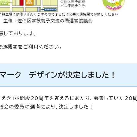
意しております。
交通機関をご利用ください。
マーク デザインが決定しました！
さえき」が開設20周年を迎えるにあたり、募集していた20
議会の委員の選考により、決定しました！