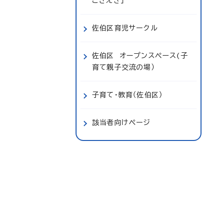
こさえき」
佐伯区育児サークル
佐伯区 オープンスペース(子
育て親子交流の場）
子育て・教育（佐伯区）
該当者向けページ