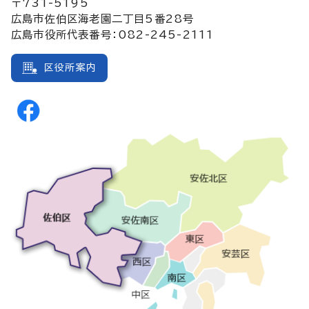
〒731-5195
広島市佐伯区海老園二丁目5番28号
広島市役所代表番号：082-245-2111
区役所案内