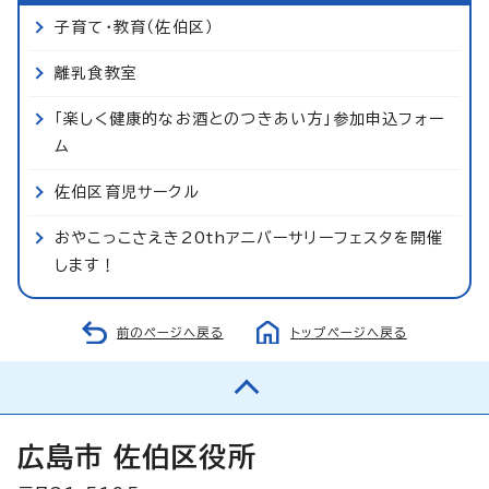
子育て・教育（佐伯区）
離乳食教室
「楽しく健康的なお酒とのつきあい方」参加申込フォー
ム
佐伯区育児サークル
おやこっこさえき20thアニバーサリーフェスタを開催
します！
前のページへ戻る
トップページへ戻る
広島市 佐伯区役所