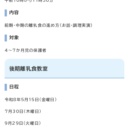
午前10時から11時30分
内容
前期・中期の離乳食の進め方（お話・調理実演）
対象
4～7か月児の保護者
後期離乳食教室
日程
令和8年5月15日（金曜日）
7月30日（木曜日）
9月29日（火曜日）