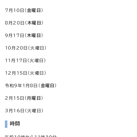
7月10日（
金曜日
）
8月20日（
木曜日
）
9月17日（
木曜日
）
10月20日（火曜日）
11月17日（火曜日）
12月15日（火曜日）
令和9年1月8日（
金曜日
）
2月15日（
月曜日
）
3月16日（火曜日）
時間