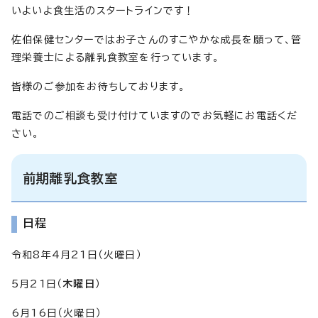
いよいよ食生活のスタートラインです！
佐伯保健センターではお子さんのすこやかな成長を願って、管
理栄養士による離乳食教室を行っています。
皆様のご参加をお待ちしております。
電話でのご相談も受け付けていますのでお気軽にお電話くだ
さい。
前期離乳食教室
日程
令和8年4月21日（火曜日）
5月21日（
木曜日
）
6月16日（火曜日）