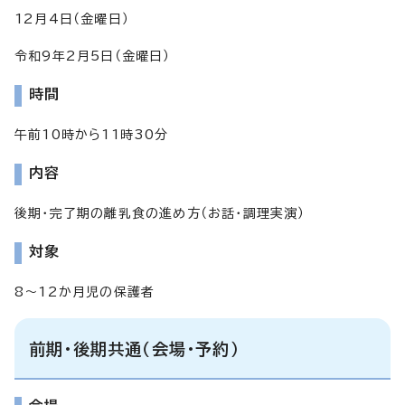
12月4日（金曜日）
令和9年2月5日（金曜日）
時間
午前10時から11時30分
内容
後期・完了期の離乳食の進め方（お話・調理実演）
対象
8～12か月児の保護者
前期・後期共通（会場・予約）