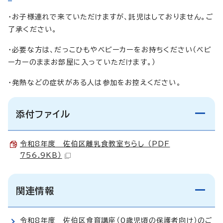
・お子様連れで来ていただけますが、託児はしておりません。ご
了承ください。
・必要な方は、だっこひもやベビーカーをお持ちください（ベビ
ーカーのままお部屋に入っていただけます。）
・発熱などの症状がある人は参加をお控えください。
添付ファイル
令和8年度 佐伯区離乳食教室ちらし （PDF
756.9KB）
関連情報
令和8年度 佐伯区食育講座（0歳児頃の保護者向け）のご