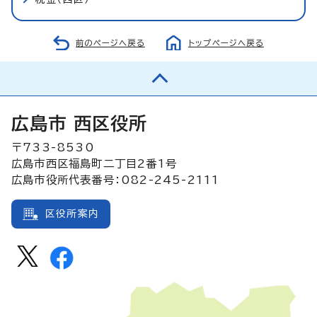
前のページへ戻る
トップページへ戻る
広島市 西区役所
〒733-8530
広島市西区福島町二丁目2番1号
広島市役所代表番号：082-245-2111
区役所案内