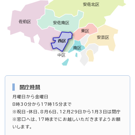
開庁時間
月曜日から金曜日
8時30分から17時15分まで
※祝日・休日、8月6日、12月29日から1月3日は閉庁
※窓口へは、17時までにお越しいただきますようお願
いします。