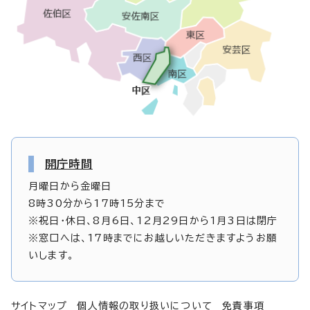
開庁時間
月曜日から金曜日
8時30分から17時15分まで
※祝日・休日、8月6日、12月29日から1月3日は閉庁
※窓口へは、17時までにお越しいただきますようお願
いします。
サイトマップ
個人情報の取り扱いについて
免責事項