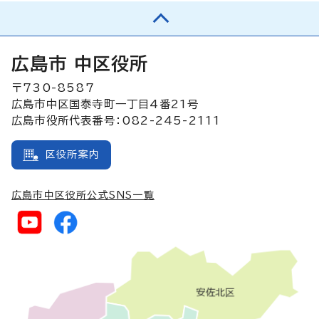
広島市 中区役所
〒730-8587
広島市中区国泰寺町一丁目4番21号
広島市役所代表番号：082-245-2111
区役所案内
広島市中区役所公式SNS一覧