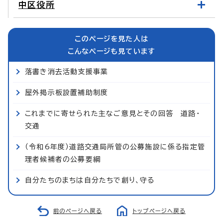
中区役所
このページを見た人は
こんなページも見ています
落書き消去活動支援事業
屋外掲示板設置補助制度
これまでに寄せられた主なご意見とその回答 道路・
交通
（令和6年度）道路交通局所管の公募施設に係る指定管
理者候補者の公募要綱
自分たちのまちは自分たちで創り、守る
前のページへ戻る
トップページへ戻る