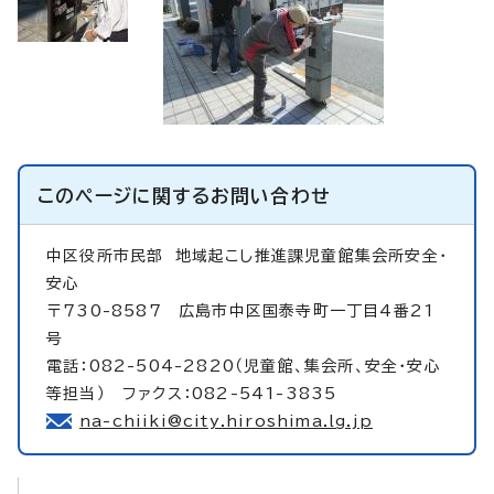
このページに関する
お問い合わせ
中区役所市民部
地域起こし推進課児童館集会所安全・
安心
〒730-8587 広島市中区国泰寺町一丁目4番21
号
電話：082-504-2820（児童館、集会所、安全・安心
等担当） ファクス：082-541-3835
na-chiiki@city.hiroshima.lg.jp