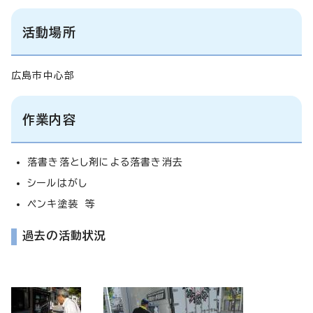
活動場所
広島市中心部
作業内容
落書き落とし剤による落書き消去
シールはがし
ペンキ塗装 等
過去の活動状況