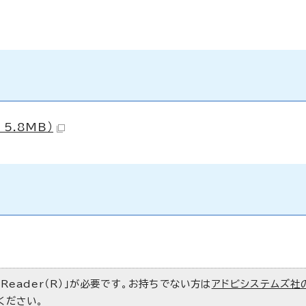
5.8MB）
 Reader（R）」が必要です。お持ちでない方は
アドビシステムズ社
ください。