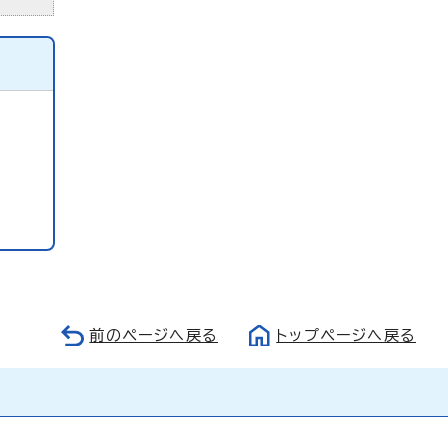
前のページへ戻る
トップページへ戻る