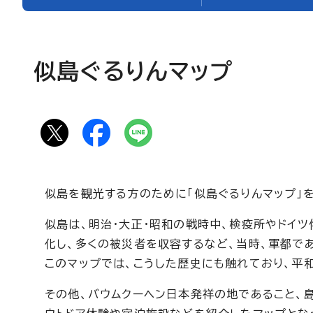
似島ぐるりんマップ
似島を観光する方のために「似島ぐるりんマップ」
似島は、明治・大正・昭和の戦時中、検疫所やドイ
化し、多くの被災者を収容するなど、当時、軍都で
このマップでは、こうした歴史にも触れており、平
その他、バウムクーヘン日本発祥の地であること、