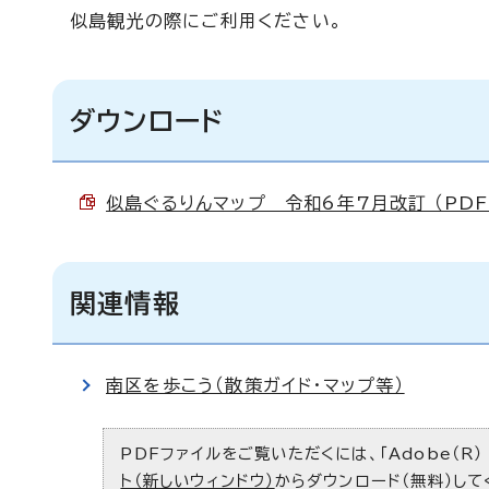
似島観光の際にご利用ください。
ダウンロード
似島ぐるりんマップ 令和6年7月改訂 （PDF 
関連情報
南区を歩こう（散策ガイド・マップ等）
PDFファイルをご覧いただくには、「Adobe（R）
ト（新しいウィンドウ）
からダウンロード（無料）して