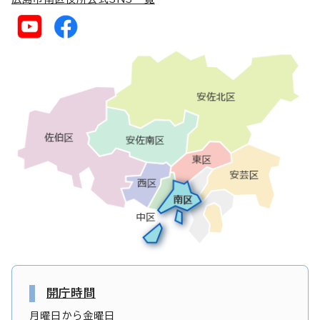
開庁時間
月曜日から金曜日