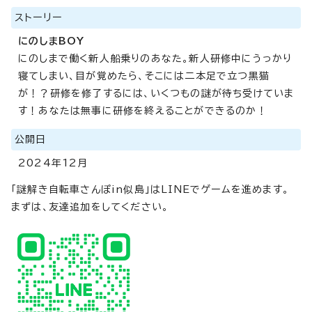
ストーリー
にのしまBOY
にのしまで働く新人船乗りのあなた。新人研修中にうっかり
寝てしまい、目が覚めたら、そこには二本足で立つ黒猫
が！？研修を修了するには、いくつもの謎が待ち受けていま
す！あなたは無事に研修を終えることができるのか！
公開日
2024年12月
「謎解き自転車さんぽin似島」はLINEでゲームを進めます。
まずは、友達追加をしてください。