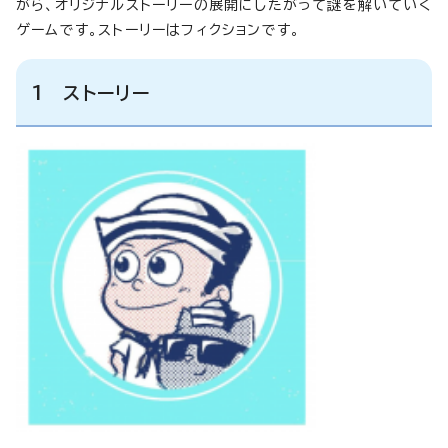
がら、オリジナルストーリーの展開にしたがって謎を解いていく
ゲームです。ストーリーはフィクションです。
1 ストーリー