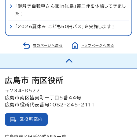
「謎解き自転車さんぽin似島」第二弾を体験してきまし
た！
「2026夏休み こども50円バス」を実施します！
前のページへ戻る
トップページへ戻る
広島市 南区役所
〒734-8522
広島市南区皆実町一丁目5番44号
広島市役所代表番号：082-245-2111
区役所案内
広島市南区役所公式SNS一覧