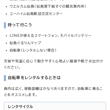
ウエルカム似島（似島港下船すぐの観光案内所）
ユーハイム似島歓迎交流センター
持って行こう
LINEが使えるスマートフォン、モバイルバッテリー
似島ぐるりんマップ
自転車（レンタルしない場合）
天候や気温に応じて動きやすく心地よい服装や靴でお出かけ
ください。
自転車をレンタルするときは
島内は広く、移動距離はかなりありますので、自転車に乗るこ
とをオススメします。
レンタサイクル