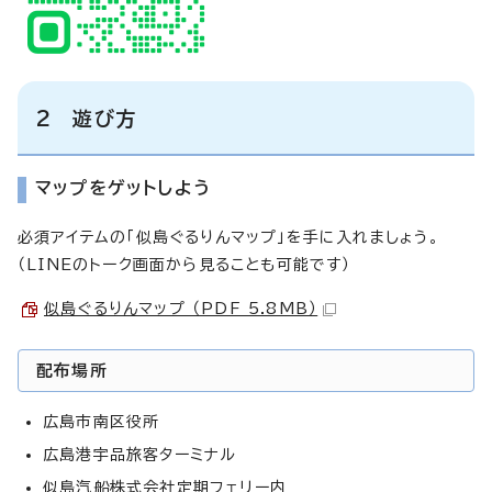
2 遊び方
マップをゲットしよう
必須アイテムの「似島ぐるりんマップ」を手に入れましょう。
（LINEのトーク画面から見ることも可能です）
似島ぐるりんマップ （PDF 5.8MB）
配布場所
広島市南区役所
広島港宇品旅客ターミナル
似島汽船株式会社定期フェリー内