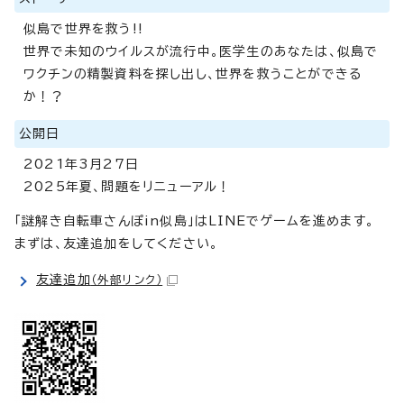
似島で世界を救う!!
世界で未知のウイルスが流行中。医学生のあなたは、似島で
ワクチンの精製資料を探し出し、世界を救うことができる
か！？
公開日
2021年3月27日
2025年夏、問題をリニューアル！
「謎解き自転車さんぽin似島」はLINEでゲームを進めます。
まずは、友達追加をしてください。
友達追加
（外部リンク）