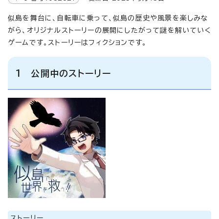
似島を舞台に、自転車に乗って、似島の歴史や風景を楽しみな
がら、オリジナルストーリーの展開にしたがって謎を解いていく
ゲームです。ストーリーはフィクションです。
1 公開中のストーリー
ストーリー