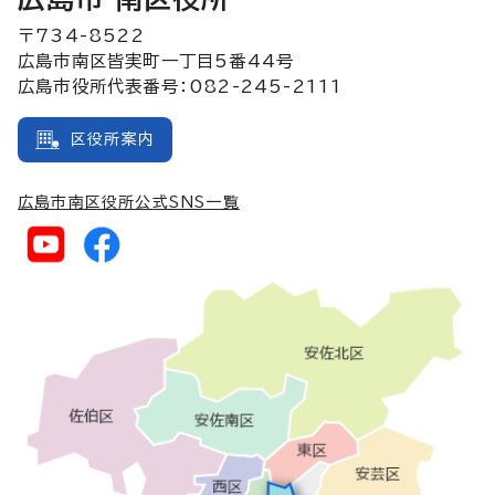
〒734-8522
広島市南区皆実町一丁目5番44号
広島市役所代表番号：082-245-2111
区役所案内
広島市南区役所公式SNS一覧