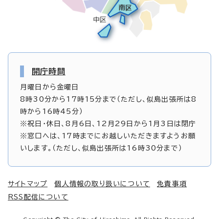
開庁時間
月曜日から金曜日
8時30分から17時15分まで（ただし、似島出張所は8
時から16時45分）
※祝日・休日、8月6日、12月29日から1月3日は閉庁
※窓口へは、17時までにお越しいただきますようお願
いします。（ただし、似島出張所は16時30分まで）
サイトマップ
個人情報の取り扱いについて
免責事項
RSS配信について