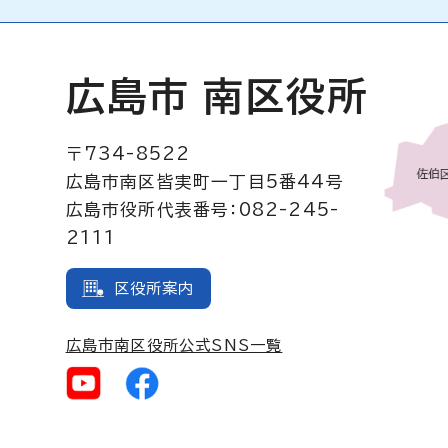
広島市 南区役所
〒734-8522
広島市南区皆実町一丁目5番44号
広島市役所代表番号：082-245-
2111
区役所案内
広島市南区役所公式SNS一覧