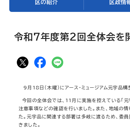
区の紹介
区政情
令和7年度第2回全体会を開
9月18日（木曜）にアース・ミュージアム元宇品
今回の全体会では、11月に実施を控えている「元
注意事項などの確認を行いました。また、地域の情
た。元宇品に関連する部署は多岐に渡るため、委
きました。