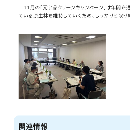
11月の「元宇品クリーンキャンペーン」は年間を
ている原生林を維持していくため、しっかりと取り
関連情報