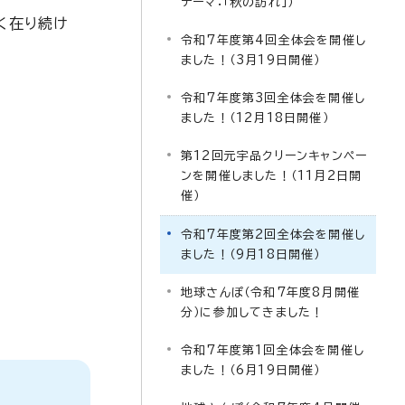
テーマ：「秋の訪れ」）
く在り続け
令和7年度第4回全体会を開催し
ました！（3月19日開催）
令和7年度第3回全体会を開催し
ました！（12月18日開催）
第12回元宇品クリーンキャンペー
ンを開催しました！（11月2日開
催）
令和7年度第2回全体会を開催し
ました！（9月18日開催）
地球さんぽ（令和7年度8月開催
分）に参加してきました！
令和7年度第1回全体会を開催し
ました！（6月19日開催）