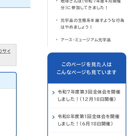
地球さんぽ（令和7年度4月開催
分）に参加してきました！
元宇品の生態系を崩すような行為
はやめましょう！
アース・ミュージアム元宇品
のサイ
このページを見た人は
こんなページも見ています
令和7年度第3回全体会を開催
しました！（12月18日開催）
令和8年度第1回全体会を開催
しました！（6月18日開催）