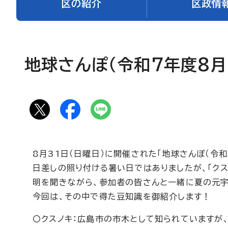
区の紹介
区政情
地球さんぽ（令和7年度8
8月31日（日曜日）に開催された「地球さんぽ（令
日差しの照り付ける暑い日ではありましたが、「クス
明を聞きながら、参加者の皆さんと一緒に夏の元宇
今回は、その中で得た豆知識を御紹介します！
〇クスノキ：広島市の市木として知られていますが