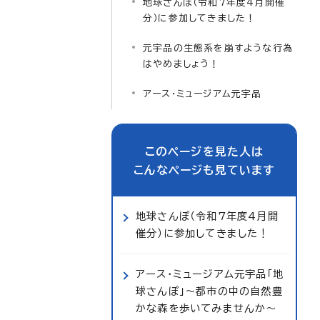
地球さんぽ（令和7年度4月開催
分）に参加してきました！
元宇品の生態系を崩すような行為
はやめましょう！
アース・ミュージアム元宇品
このページを見た人は
こんなページも見ています
地球さんぽ（令和7年度4月開
催分）に参加してきました！
アース・ミュージアム元宇品「地
球さんぽ」～都市の中の自然豊
かな森を歩いてみませんか～