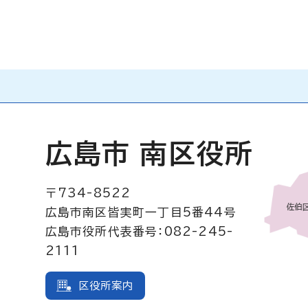
広島市 南区役所
〒734-8522
広島市南区皆実町一丁目5番44号
広島市役所代表番号：082-245-
2111
区役所案内