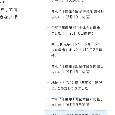
テーマ：「秋の訪れ」）
た！
蓋をして病
令和7年度第4回全体会を開催し
できないほ
ました！（3月19日開催）
令和7年度第3回全体会を開催し
ました！（12月18日開催）
第12回元宇品クリーンキャンペー
ンを開催しました！（11月2日開
催）
令和7年度第2回全体会を開催し
ました！（9月18日開催）
地球さんぽ（令和7年度8月開催
分）に参加してきました！
令和7年度第1回全体会を開催し
ました！（6月19日開催）