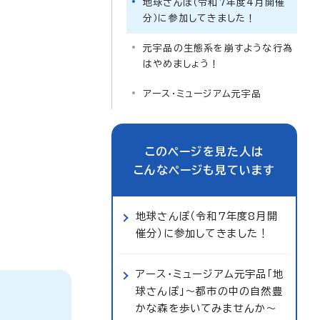
地球さんぽ（令和7年度4月開催
分）に参加してきました！
元宇品の生態系を崩すような行為
はやめましょう！
アース・ミュージアム元宇品
このページを見た人は
こんなページも見ています
地球さんぽ（令和7年度8月開
催分）に参加してきました！
アース・ミュージアム元宇品「地
球さんぽ」～都市の中の自然豊
かな森を歩いてみませんか～