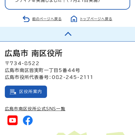
ンティアを実施しました！（7月21日実施）
前のページへ戻る
トップページへ戻る
広島市 南区役所
〒734-8522
広島市南区皆実町一丁目5番44号
広島市役所代表番号：082-245-2111
区役所案内
広島市南区役所公式SNS一覧