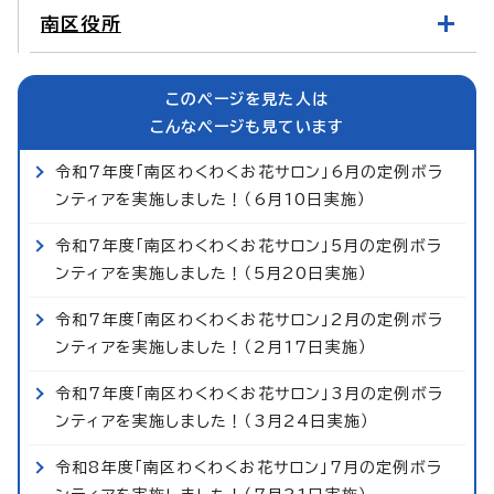
南区役所
このページを見た人は
こんなページも見ています
令和7年度「南区わくわくお花サロン」6月の定例ボラ
ンティアを実施しました！（6月10日実施）
令和7年度「南区わくわくお花サロン」5月の定例ボラ
ンティアを実施しました！（5月20日実施）
令和7年度「南区わくわくお花サロン」2月の定例ボラ
ンティアを実施しました！（2月17日実施）
令和7年度「南区わくわくお花サロン」3月の定例ボラ
ンティアを実施しました！（3月24日実施）
令和8年度「南区わくわくお花サロン」7月の定例ボラ