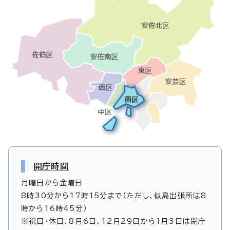
開庁時間
月曜日から金曜日
8時30分から17時15分まで（ただし、似島出張所は8
時から16時45分）
※祝日・休日、8月6日、12月29日から1月3日は閉庁