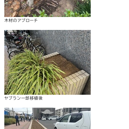
木材のアプローチ
ヤブラン一部移植後